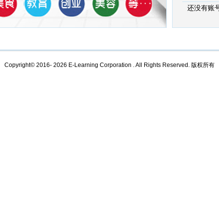
还没有账
Copyright© 2016-
2026 E-Learning Corporation . All Rights Reserved. 版权所有