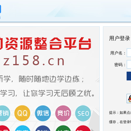
用户登录
用户名：
密码：
提示：如果点
缓存，在登录