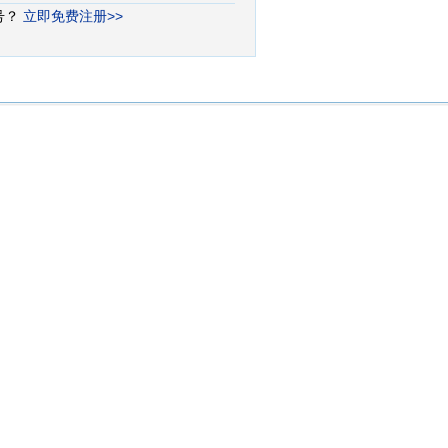
号？
立即免费注册>>