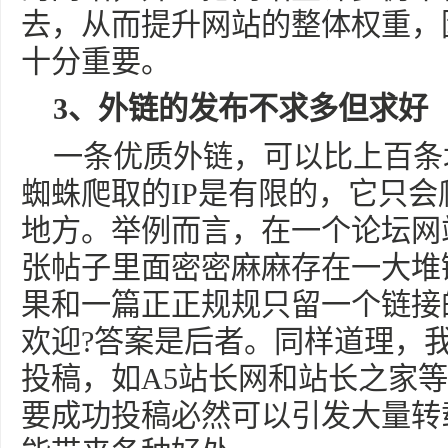
去，从而提升网站的整体权重，
十分重要。
3、外链的发布不求多但求好
一条优质外链，可以比上百条
蜘蛛爬取的IP是有限的，它只
地方。举例而言，在一个论坛网
张帖子里面密密麻麻存在一大堆
果和一篇正正规规只留一个链接
欢迎?答案是后者。同样道理，
投稿，如A5站长网和站长之家
要成功投稿必然可以引发大量转