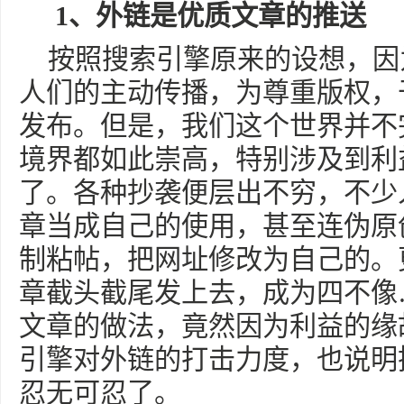
1、外链是优质文章的推送
按照搜索引擎原来的设想，因
人们的主动传播，为尊重版权，
发布。但是，我们这个世界并不
境界都如此崇高，特别涉及到利
了。各种抄袭便层出不穷，不少
章当成自己的使用，甚至连伪原
制粘帖，把网址修改为自己的。
章截头截尾发上去，成为四不像
文章的做法，竟然因为利益的缘
引擎对外链的打击力度，也说明
忍无可忍了。