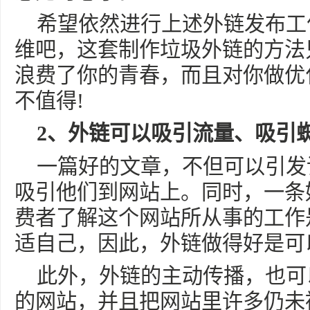
希望依然进行上述外链发布工
维吧，这套制作垃圾外链的方法
浪费了你的青春，而且对你做优
不值得!
2、外链可以吸引流量、吸引
一篇好的文章，不但可以引发
吸引他们到网站上。同时，一条
费者了解这个网站所从事的工作
适自己，因此，外链做得好是可
此外，外链的主动传播，也可
的网站，并且把网站里许多仍未