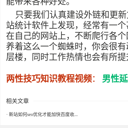
能带来各种好处。
只要我们认真建设外链和更新
站统计软件上发现，经常有一个
在自己的网站上，不断爬行各个
养着这么一个蜘蛛时，你会很有
层楼，同时工作热情也会有所提
两性技巧知识教程视频
：
男性延
相关文章
新站如何seo优化才能加快百度收...