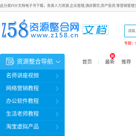
此分类PDF文档电子书下载，各类人力资源,企业管理,酒店餐饮,房产投资,等营销管理
专题：
资源整合导航
首页
最新
推荐
名师讲座视频
网络营销教程
办公软件教程
生活老师教程
淘宝虚拟产品