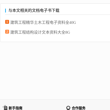
与本文相关的文档电子书下载
1
建筑工程精华土木工程电子资料全40G
2
建筑工程结构设计文本资料大全8G
新手指南
合作服务