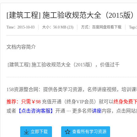
[建筑工程] 施工验收规范大全（2015版
Time：2015-10-03
大小：56.0 MB (23)
方式：百度网盘观看下载
Tag
文档内容简介
[建筑工程] 施工验收规范大全（2015版），价值过千
158资源整合网：提供各类学习资源，名师讲座视频，培训课
推荐：只需￥98
充值开通（终身VIP会员）就可以
终身免费
或者
【点击咨询客服】
开通 ··· 更多名师
讲座
内容，点击网站
立即下载
查看所有学习资源