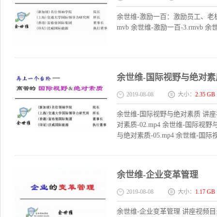
余世维-激励一百：激励员工、老板和顾
mvb 余世维-激励一百-3.rmvb 余
余世维-国际视野与绝对素
2019-08-08
大小：
2.35 GB
余世维-国际视野与绝对素质 讲座视
对素质-02.mp4 余世维-国际视野
与绝对素质-05.mp4 余世维-国际
余世维-企业变革管理
2019-08-08
大小：
1.17 GB
余世维-企业变革管理 讲座视频目录：