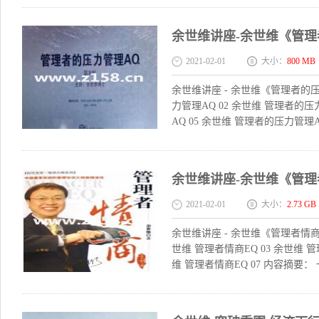
余世维讲座-余世维《管理
2021-02-01
大小：
800 MB
余世维讲座 - 余世维《管理者的压
力管理AQ 02 余世维 管理者的压
AQ 05 余世维 管理者的压力管理A
余世维讲座-余世维《管理
2021-02-01
大小：
2.73 GB
余世维讲座 - 余世维《管理者情商E
世维 管理者情商EQ 03 余世维 管
维 管理者情商EQ 07 内容摘要： 一