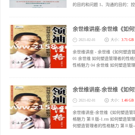
的目的和问题 1、沟通的目的：控
余世维讲座-余世维《如何
2021-02-01
大小：
3.71 GB
余世维讲座 - 余世维《如何塑造
01 余世维 如何塑造管理者的性格
性格魅力 04 余世维 如何塑造管理
余世维讲座-余世维《如何
2021-02-01
大小：
1.46 GB
余世维讲座-余世维《如何塑造管
格魅力 第Ⅱ版-1.rm 如何塑造管
何塑造管理者的性格魅力 第Ⅱ版-4.r