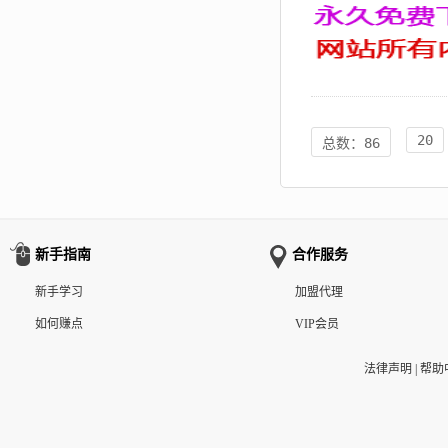
20
总数：86
新手指南
合作服务
新手学习
加盟代理
如何赚点
VIP会员
法律声明
|
帮助