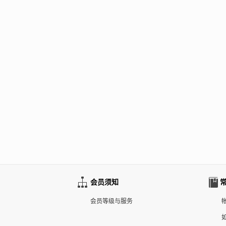
会员须知
会员等级与服务