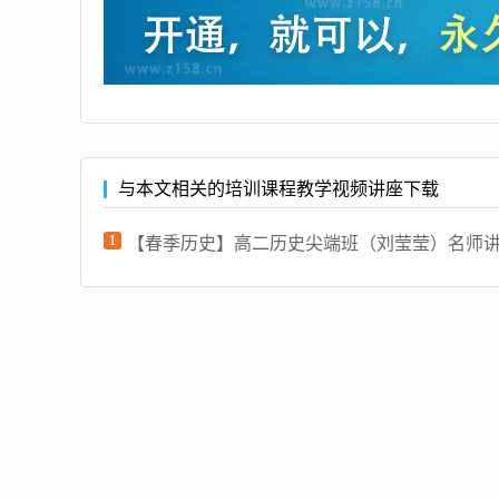
与本文相关的培训课程教学视频讲座下载
1
【春季历史】高二历史尖端班（刘莹莹）名师