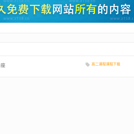
高二课程课程下载
讲座