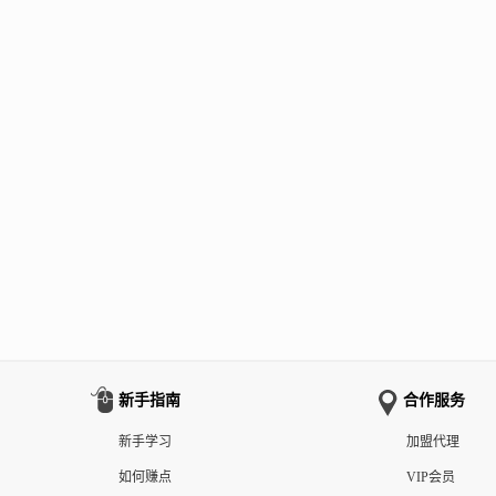
新手指南
合作服务
新手学习
加盟代理
如何赚点
VIP会员