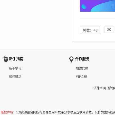
20
总数：48
新手指南
合作服务
新手学习
加盟代理
如何赚点
VIP会员
法律声明
|
帮助
版权声明
：158资源整合网所有资源由用户发布分享以及互联网转载，只作为宣传