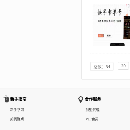
20
总数：34
新手指南
合作服务
新手学习
加盟代理
如何赚点
VIP会员