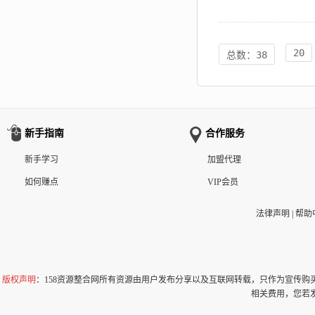
20
总数：38
新手指南
合作服务
新手学习
加盟代理
如何赚点
VIP会员
法律声明
|
帮助
版权声明
：158资源整合网所有资源由用户发布分享以及互联网转载，只作为宣传
相关费用，您若发