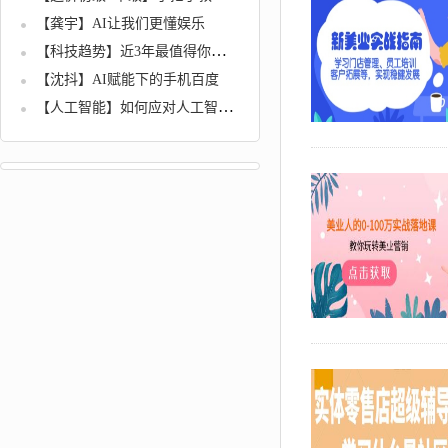
【龚宇】AI让我们更懂娱乐
【科技趋势】近3年最值得你投资的5个科技领域
【沈抖】AI赋能下的手机百度
【人工智能】如何应对人工智能时代的机遇和挑战？