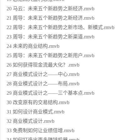
20 马云：未来五个新趋势之新经济.rmvb
21 周导：未来五个新趋势之新经济.rmvb
22 周导：未来五个新趋势之新市场、新模式.rmvb
23 周导：未来五个新趋势之新渠道.rmvb
24 未来的商业结构.rmvb
25 周导：未来五个新趋势之新用户.rmvb
26 如何获得现金流最大化？.rmvb
27 商业模式设计之——中心.rmvb
28 商业模式设计之——布局.rmvb
29 商业模式设计之——三个基本点.rmvb
30 改变原有的交易结构.rmvb
31 如何设计商业模式.rmvb
32 商业模式设计.rmvb
33 免费制如何让业绩倍增.rmvb
34 如何打造出更多赚钱机器.rmvb