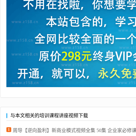
与本文相关的培训课程讲座视频下载
1
周导【逆向盈利】新商业模式视频全集 50集 企业家必修