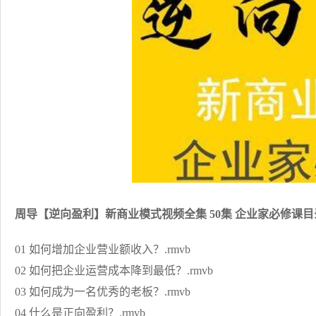
周导【逆向盈利】新商业模式视频全集 50集 企业家必修课目
01 如何增加企业营业额收入？.rmvb
02 如何把企业运营成本降到最低？.rmvb
03 如何成为一名优秀的老板？.rmvb
04 什么是正向盈利？.rmvb