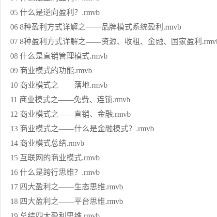
05 什么是逆向盈利？.rmvb
06 8种盈利方式详解之——品牌模式系统盈利.rmvb
07 8种盈利方式详解之——资源、收租、金融、国家盈利.rmv
08 什么是直销管理模式.rmvb
09 商业模式的功能.rmvb
10 商业模式之——落地.rmvb
11 商业模式之——免费、连锁.rmvb
12 商业模式之——直销、金融.rmvb
13 商业模式之——什么是金融模式？.rmvb
14 商业模式总结.rmvb
15 互联网的商业模式.rmvb
16 什么是跨行思维？.rmvb
17 四大盈利之——生态思维.rmvb
18 四大盈利之——平台思维.rmvb
19 总结四大盈利思维.rmvb