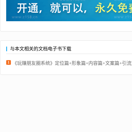
与本文相关的文档电子书下载
1
《玩赚朋友圈系统》定位篇+形象篇+内容篇+文案篇+引流