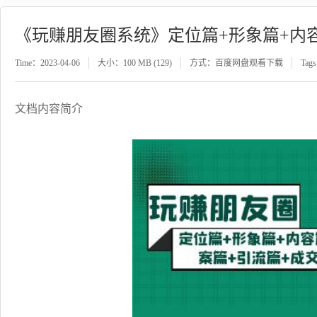
《玩赚朋友圈系统》定位篇+形象篇+内容
Time：2023-04-06
大小：100 MB (129)
方式：百度网盘观看下载
Tag
文档内容简介