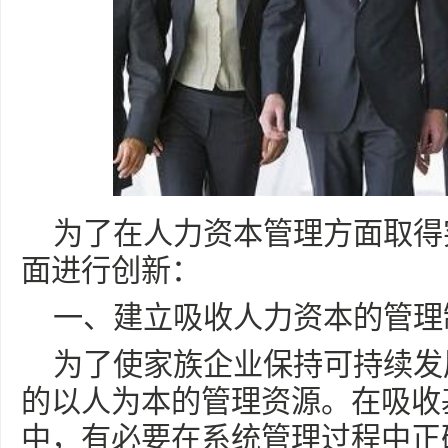
为了在人力资本管理方面取得
面进行创新：
一、建立吸收人力资本的管理
为了使家族企业保持可持续发
的以人为本的管理资源。在吸收
中，有必要在系统管理过程中正