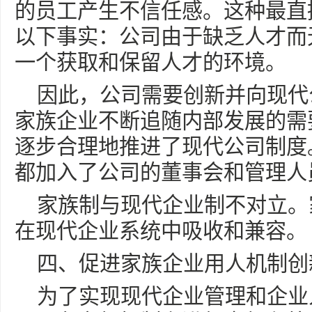
的员工产生不信任感。这种最直
以下事实：公司由于缺乏人才而
一个获取和保留人才的环境。
因此，公司需要创新并向现代
家族企业不断追随内部发展的需
逐步合理地推进了现代公司制度
都加入了公司的董事会和管理人
家族制与现代企业制不对立。
在现代企业系统中吸收和兼容。
四、促进家族企业用人机制创
为了实现现代企业管理和企业