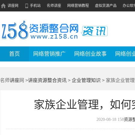
讲座网
手机站
名师讲座
网络营销教程
虚拟货源产品
办公软
首页
网络营销推广
网络创业故事
网络创
名师
讲座
网 >
讲座资源整合资讯
>
企业管理知识
> 家族企业管
家族企业管理，如何
2020-08-18
158
资源