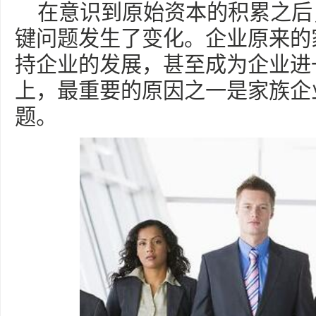
在意识到原始资本的积累之后
键问题发生了变化。企业原来的
持企业的发展，甚至成为企业进
上，最重要的原因之一是家族企
题。