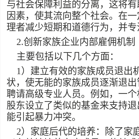
与社会保障利益的分离，这将有
因素，使其流向整个社会。在一
理者减少短期和道德行为，并专
2.创新家族企业内部雇佣机制
主要包括以下几个方面：
1）建立有效的家族成员退出
状，使无能的家族成员逐渐退出
聘请高级专业人员。例如，一个
股东设立了类似的基金来支持退
能引起暴力冲突。
2）家庭后代的培养：除了家