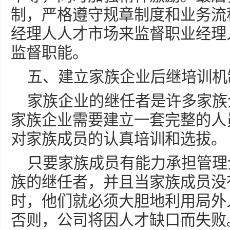
制，严格遵守规章制度和业务流
经理人人才市场来监督职业经理
监督职能。
五、建立家族企业后继培训机
家族企业的继任者是许多家族
家族企业需要建立一套完整的人
对家族成员的认真培训和选拔。
只要家族成员有能力承担管理
族的继任者，并且当家族成员没
时，他们就必须大胆地利用局外
否则，公司将因人才缺口而失败