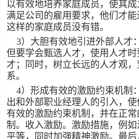
以有效地培养家庭成员，使其成
满足公司的雇用要求，他们才能
这样的家庭成员没有错。
3）大胆有效地引进外部人才
但要学会甄选人才，使用人才时
才；同时，树立长远的人才观，
系。
4）形成有效的激励约束机制
出和外部职业经理人的引入，使
有效的激励约束机制，并在正常
制。收入激励。激励措施，例如
平等，同时加强精神激励。最后