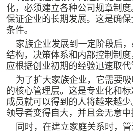
化，必须建立各种公司规章制度
保证企业的长期发展。这是确保
条件。
家族企业发展到一定阶段后，
结构，决策体系和内部控制制度
应根据创业初期的经验迅速取代
为了扩大家族企业，它需要吸
的核心管理层。这是专业化和标
成员就可以得到的人将越来越少
领导者变得自大，并且会无意中
同时，在建立家庭关系时，管