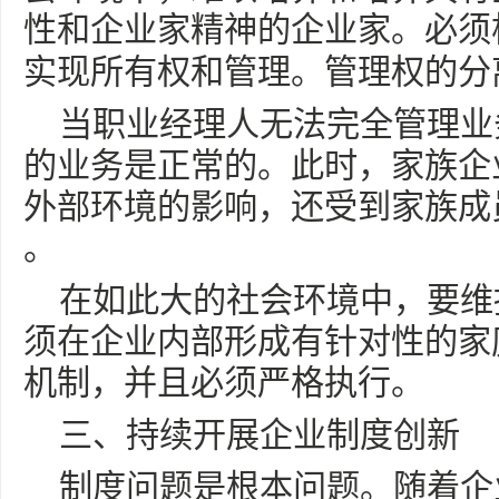
性和企业家精神的企业家。必须
实现所有权和管理。管理权的分
当职业经理人无法完全管理业
的业务是正常的。此时，家族企
外部环境的影响，还受到家族成
。
在如此大的社会环境中，要维
须在企业内部形成有针对性的家
机制，并且必须严格执行。
三、持续开展企业制度创新
制度问题是根本问题。随着企