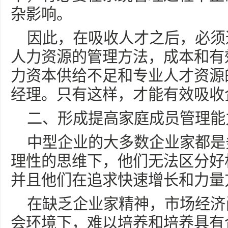
杂影响。
因此，在吸收人才之后，必须
人力资源的管理方法，成本和有
力资本供给不足和专业人才资源
经理。只有这样，才能有效吸收
二、形成提高家庭成员管理能
中型企业的大多数企业家都是
理性的思维下，他们无法区分好
并且他们在追求快速增长和力量
在缺乏企业家精神，市场经济
会环境下，难以培养和培养具有