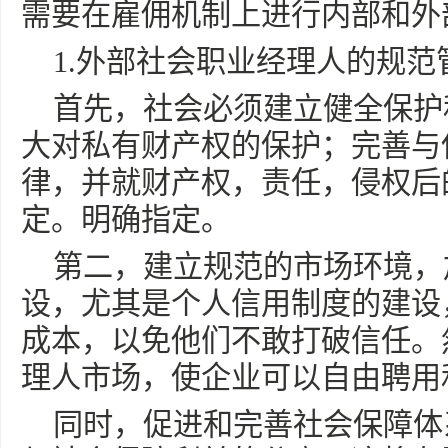
需要在雇佣机制上进行内部和外
1.外部社会职业经理人的规范
首先，社会必须建立健全保护
大对私有财产权的保护；完善与
律，并就财产权，责任，侵权后
定。明确指定。
第二，建立规范的市场环境，
设，尤其是个人信用制度的建设
成本，以免他们不敢打破信任。
理人市场，使企业可以自由聘用
同时，促进和完善社会保障体