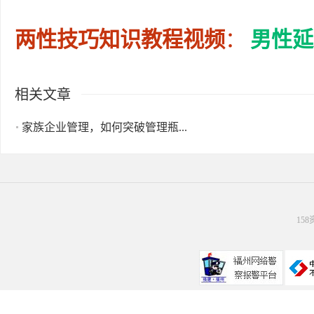
两性技巧知识教程视频
：
男性延
相关文章
家族企业管理，如何突破管理瓶...
15