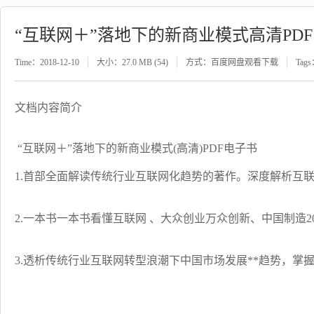
“互联网＋”落地下的新商业模式高清PD
Time：2018-12-10
大小：27.0 MB (54)
方式：百度网盘观看下载
Tag
文档内容简介
“互联网＋”落地下的新商业模式(高清)PDF电子书
1.首部全面解读传统行业互联网化趋势的著作。深度解析互
2.一本书一本书看懂互联网 、大众创业万众创新、中国制造
3.透析传统行业互联网转型浪潮下中国市场发展**趋势，掌