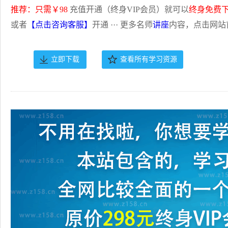
推荐：只需￥98
充值开通（终身VIP会员）就可以
终身免费
或者
【点击咨询客服】
开通 ··· 更多名师
讲座
内容，点击网站
立即下载
查看所有学习资源