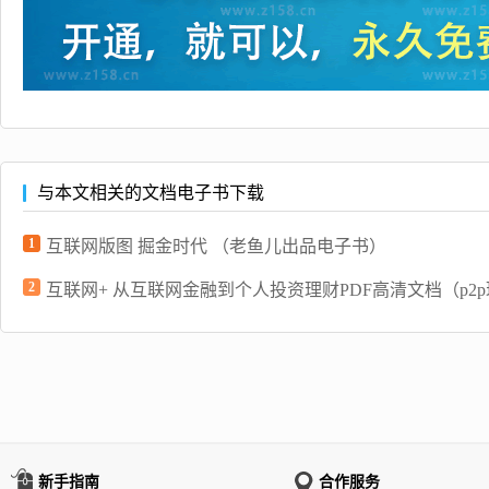
与本文相关的文档电子书下载
1
互联网版图 掘金时代 （老鱼儿出品电子书）
2
互联网+ 从互联网金融到个人投资理财PDF高清文档（p2p理
新手指南
合作服务