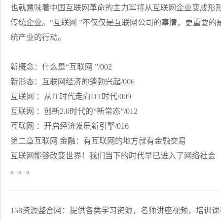
也就意味着中国互联网革命的主力军将从互联网企业变成形
传统企业。“互联网 ”不仅仅是互联网公司的事情，更重要的
统产业的行动。
新概念：什么是“互联网 ”/002
新形态：互联网经济的蓬勃兴起/006
互联网 ：从IT时代走向DT时代/009
互联网 ：创新2.0时代的“新常态”/012
互联网 ：开启经济发展新引擎/016
第二章互联网 金融：有互联网的地方就有金融交易
互联网能够改变世界！我们当下的时代早已进入了网络社会
。。。
158资源整合网：提供各类学习资源，名师讲座视频，培训课