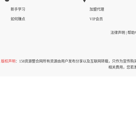
新手学习
加盟代理
如何赚点
VIP会员
法律声明
|
帮助
版权声明
：158资源整合网所有资源由用户发布分享以及互联网转载，只作为宣传
相关费用，您若发