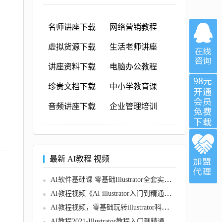
名师讲座下载
网络营销教程
虚拟货源下载
生活老师讲座
讲座资料下载
电脑办公教程
珍贵文档下载
中小学教育课
音频讲座下载
企业管理培训
最新 AI教程 视频
AI软件基础课 零基础Illustrator全套实操教程
AI教程视频《AI illustrator入门到精通》零基础自学教程教学
AI教程视频，零基础玩转illustrator科研绘图
AI教程2021-Illustrator教程入门到精通，零基础自学视频