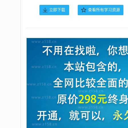
立即下载
查看所有学习资源