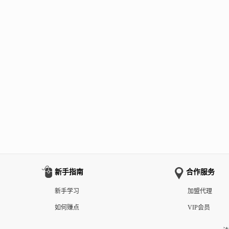
新手指南
合作服务
新手学习
加盟代理
如何赚点
VIP会员