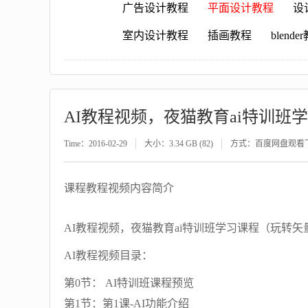
广告设计教程
平面设计教程
设
室内设计教程
插画教程
blende
Time：2016-02-29
大小：3.34 GB (82)
方式：百度网盘观看
课程教程视频内容简介
AI教程视频，夜猫教育ai特训班学习课程（玩转矢
AI教程视频目录：
第0节： AI特训班课程预览
第1节：第1课-AI功能介绍__