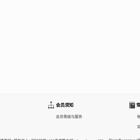
会员须知
会员等级与服务