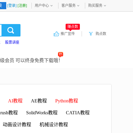
录
[登录]
[注册]
用户中心
客户服务
购买服务
赚点数
推广宣传
购点数
载
股票讲座
级会员 可以终身免费下载哦！
AI教程
AE教程
Python教程
rush教程
SolidWorks教程
CATIA教程
动画设计教程
机械设计教程