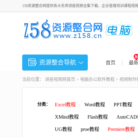
158资源整合网提供各大名师讲座视频全集下载，企业管理培训课程视
资源整合导航
首页
最
当前位置：
讲座视频
网首页 >
电脑办公软件教程
>
视频制作
分类：
Excel教程
Word教程
PPT教程
XMind教程
Flash教程
AutoCA
UG教程
proe教程
Premiere教程