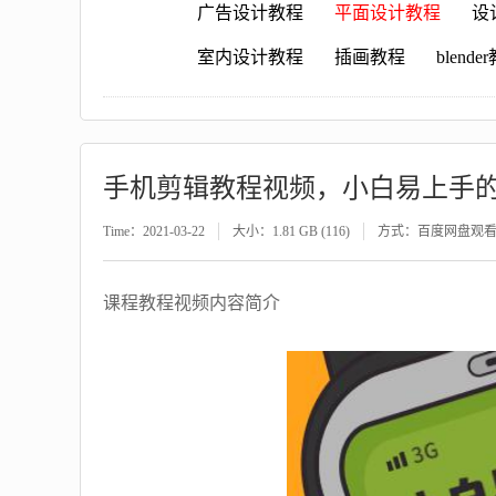
广告设计教程
平面设计教程
设
室内设计教程
插画教程
blende
手机剪辑教程视频，小白易上手
Time：2021-03-22
大小：1.81 GB (116)
方式：百度网盘观
课程教程视频内容简介