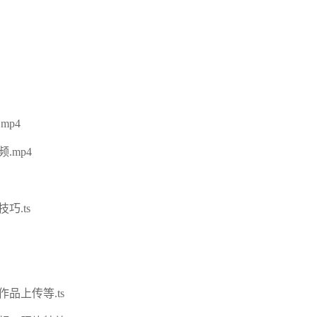
mp4
.mp4
巧.ts
品上传等.ts