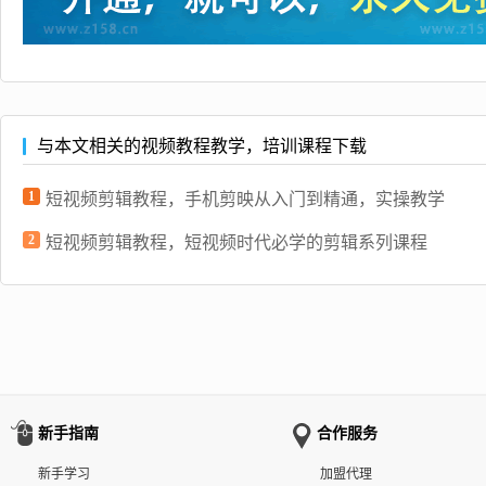
与本文相关的视频教程教学，培训课程下载
1
短视频剪辑教程，手机剪映从入门到精通，实操教学
2
短视频剪辑教程，短视频时代必学的剪辑系列课程
新手指南
合作服务
新手学习
加盟代理