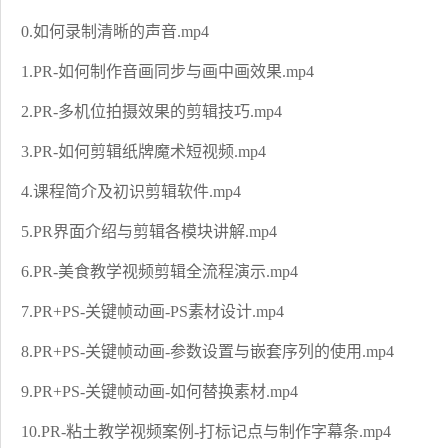
0.如何录制清晰的声音.mp4
1.PR-如何制作音画同步与画中画效果.mp4
2.PR-多机位拍摄效果的剪辑技巧.mp4
3.PR-如何剪辑纸牌魔术短视频.mp4
4.课程简介及初识剪辑软件.mp4
5.PR界面介绍与剪辑各模块讲解.mp4
6.PR-美食教学视频剪辑全流程演示.mp4
7.PR+PS-关键帧动画-PS素材设计.mp4
8.PR+PS-关键帧动画-参数设置与嵌套序列的使用.mp4
9.PR+PS-关键帧动画-如何替换素材.mp4
10.PR-粘土教学视频案例-打标记点与制作字幕条.mp4