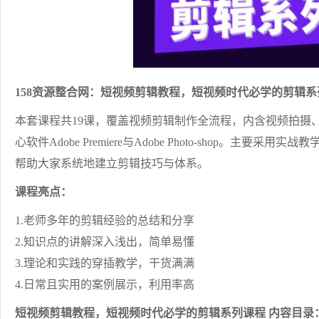
158资源整合网：短视频剪辑教程，短视频时代必学的剪辑系
本套课程共19课，覆盖视频剪辑制作全流程，内含视频拍摄
心软件Adobe Premiere与Adobe Photo-shop
帮助大家系统地建立剪辑技巧与体系。
课程亮点：
1.老师多年的剪辑经验的总结和分享
2.知识点的讲解深入浅出，简单易懂
3.理论和实践的穿插教学，干货满满
4.日常且实用的案例展示，利用率高
短视频剪辑教程，短视频时代必学的剪辑系列课程 内容目录