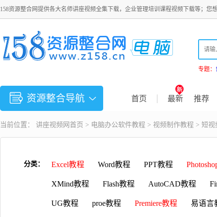
158资源整合网提供各大名师讲座视频全集下载，企业管理培训课程视频下载等；您
专题：
资源整合导航
首页
最新
推荐
当前位置：
讲座视频
网首页 >
电脑办公软件教程
>
视频制作教程
> 短
分类：
Excel教程
Word教程
PPT教程
Photosh
XMind教程
Flash教程
AutoCAD教程
F
UG教程
proe教程
Premiere教程
易语言