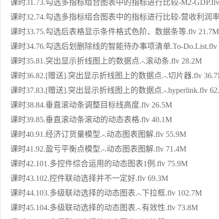
课时31.73.勾选多指标组合图表中的指标进行比较-M2-GDP.flv 
课时32.74.勾选多指标组合图表中的指标进行比较-营收利润率.flv
课时33.75.勾选后表格显示条件格式色阶、数据条等.flv 21.7M
课时34.76.勾选后划删除线的智能待办事项清单.To-Do.List.flv 
课时35.81.突出显示折线图上的数据点.-.滚动条.flv 28.2M
课时36.82.[赠送].突出显示折线图上的数据点.-.切片器.flv 36.
课时37.83.[赠送].突出显示折线图上的数据点.-.hyperlink.flv 62
课时38.84.垂直滚动条调整目标线高度.flv 26.5M
课时39.85.垂直滚动条滚动的动态表格.flv 40.1M
课时40.91.经济订货量模型.-.动态图表图解.flv 55.9M
课时41.92.盈亏平衡点模型.-.动态图表图解.flv 71.4M
课时42.101.多控件综合运用的动态图表1例.flv 75.9M
课时43.102.控件联动选择并不一定好.flv 69.3M
课时44.103.多级联动选择的动态图表.-.下拉框.flv 102.7M
课时45.104.多级联动选择的动态图表.-.有效性.flv 73.8M