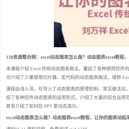
158资源整合网：
excel动态图表怎么做？
动态图表excel教
本课程介绍 Excel 传统动态图表做法，囊括了各种使用
也介绍了少量使用切片器、宏代码的动态图表做法，堪称 Exc
课程由浅入深，在导入了动态图表的原理机制、常见做法后
绍了各种控件动态图表的运用形式，介绍了大量的综合运用
甚至介绍了如何在 PPT 里动态演示。
excel动态图表怎么做？
动态图表excel教程，让你的图表动起