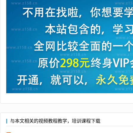
与本文相关的视频教程教学，培训课程下载