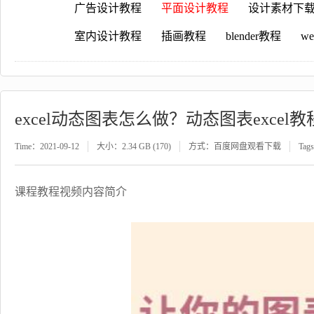
广告设计教程
平面设计教程
设计素材下
室内设计教程
插画教程
blender教程
w
excel动态图表怎么做？动态图表exce
Time：2021-09-12
大小：2.34 GB (170)
方式：百度网盘观看下载
Tag
课程教程视频内容简介