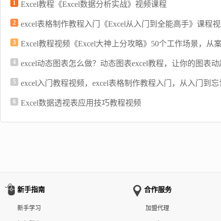
1
Excel教程《Excel数据分析实战》视频课程
2
excel表格制作教程入门《Excel从入门到全能高手》课程
3
Excel教程视频《Excel大神上分攻略》50个工作场景，
4
excel动态图表怎么做？动态图表excel教程，让你的图表
5
excel入门教程视频，excel表格制作教程入门，从入门到忘
6
Excel数据透视表应用技巧教程视频
新手指南
合作服务
新手学习
加盟代理