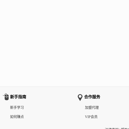
新手指南
合作服务
新手学习
加盟代理
如何赚点
VIP会员