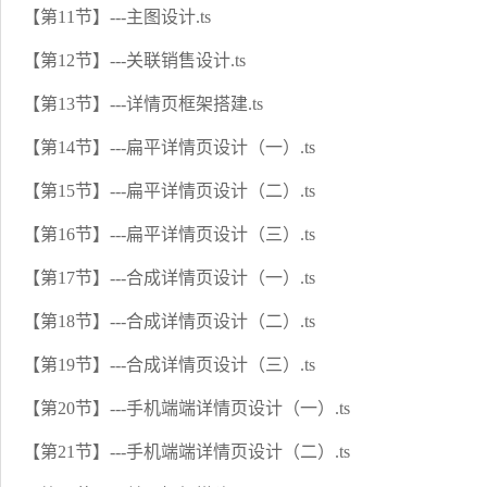
【第11节】---主图设计.ts
【第12节】---关联销售设计.ts
【第13节】---详情页框架搭建.ts
【第14节】---扁平详情页设计（一）.ts
【第15节】---扁平详情页设计（二）.ts
【第16节】---扁平详情页设计（三）.ts
【第17节】---合成详情页设计（一）.ts
【第18节】---合成详情页设计（二）.ts
【第19节】---合成详情页设计（三）.ts
【第20节】---手机端端详情页设计（一）.ts
【第21节】---手机端端详情页设计（二）.ts