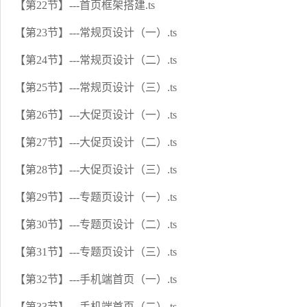
【第22节】---首页框架搭建.ts
【第23节】---常规页设计（一）.ts
【第24节】---常规页设计（二）.ts
【第25节】---常规页设计（三）.ts
【第26节】---大促页设计（一）.ts
【第27节】---大促页设计（二）.ts
【第28节】---大促页设计（三）.ts
【第29节】---专题页设计（一）.ts
【第30节】---专题页设计（二）.ts
【第31节】---专题页设计（三）.ts
【第32节】---手机端首页（一）.ts
【第33节】---手机端首页（二）.ts