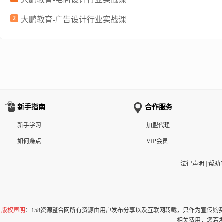
2
大鹏教育-广告设计行业实战课
新手指南
合作服务
新手学习
加盟代理
如何赚点
VIP会员
法律声明
|
帮助
版权声明
：158资源整合网所有资源由用户发布分享以及互联网转载，只作为宣传
相关费用，您若发