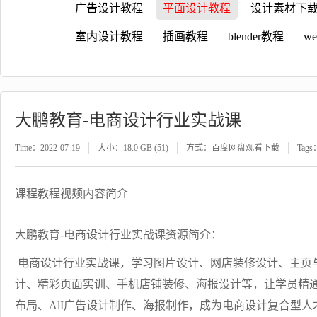
广告设计教程
平面设计教程
设计素材下
室内设计教程
插画教程
blender教程
w
大鹏教育-电商设计行业实战课
Time：2022-07-19
大小：18.0 GB (51)
方式：百度网盘观看下载
Tags
课程教程视频内容简介
大鹏教育-电商设计行业实战课资源简介：
电商设计行业实战课，学习图片设计、网店装修设计、主页
计、精彩页面实训、手机店铺装修、海报设计等，让学员精
布局、AlI广告设计制作、海报制作，成为电商设计复合型人