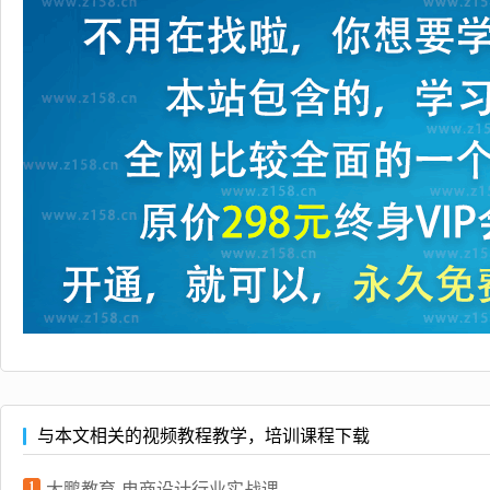
与本文相关的视频教程教学，培训课程下载
1
大鹏教育-电商设计行业实战课