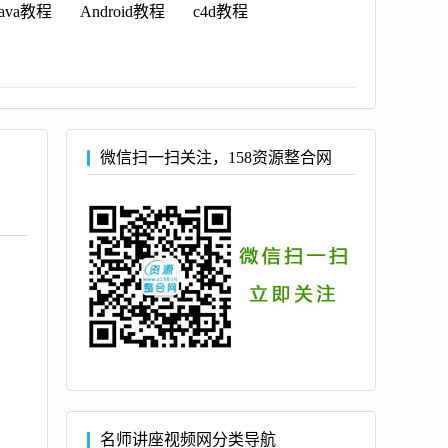
java教程
Android教程
c4d教程
微信扫一扫关注，158资源整合网
名师讲座视频网分类导航