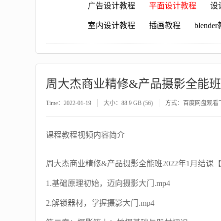
广告设计教程
平面设计教程
设
室内设计教程
插画教程
blende
周大杰商业精修&产品摄影全能班
Time：2022-01-19
大小：88.9 GB (56)
方式：百度网盘观看
课程教程视频内容简介
周大杰商业精修&产品摄影全能班2022年1月结
1.基础原理初始，迈向摄影大门.mp4
2.解锁器材，掌握摄影大门.mp4