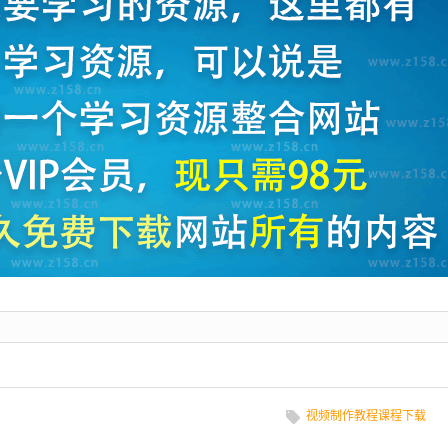
视频制作教程课程下载