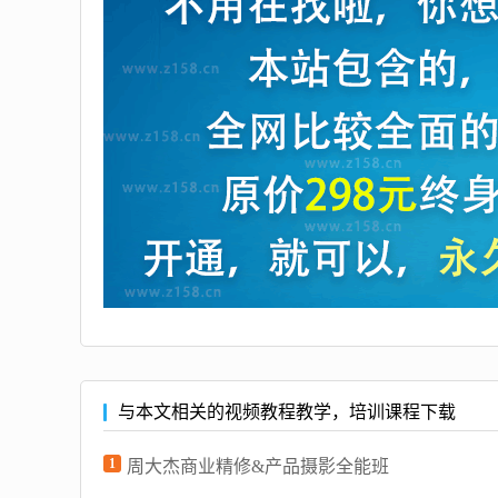
与本文相关的视频教程教学，培训课程下载
1
周大杰商业精修&产品摄影全能班