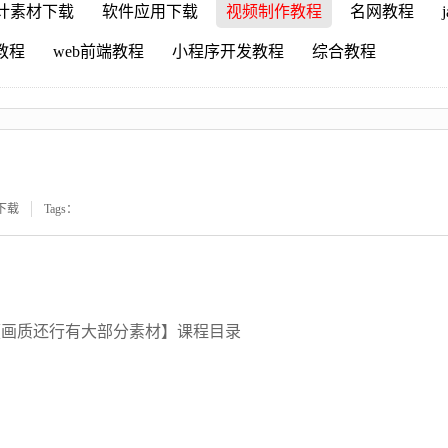
计素材下载
软件应用下载
视频制作教程
名网教程
r教程
web前端教程
小程序开发教程
综合教程
下载
Tags：
课【画质还行有大部分素材】课程目录