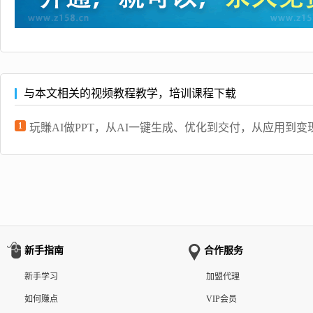
与本文相关的视频教程教学，培训课程下载
1
玩賺AI做PPT，从AI一键生成、优化到交付，从应用到变
新手指南
合作服务
新手学习
加盟代理
如何赚点
VIP会员