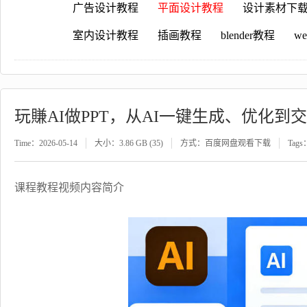
广告设计教程
平面设计教程
设计素材下
室内设计教程
插画教程
blender教程
w
玩賺AI做PPT，从AI一键生成、优化到
Time：2026-05-14
大小：3.86 GB (35)
方式：百度网盘观看下载
Tags
课程教程视频内容简介