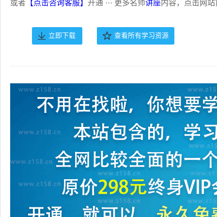
或者
【点击咨询客服】
开通 ··· 更多名师
讲座
内容，点击网站
立即下载
查看所有学习资源