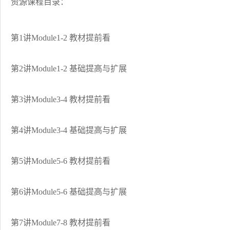
资源课程目录：
第1讲Module1-2 教材提前看
第2讲Module1-2 基础提高与扩展
第3讲Module3-4 教材提前看
第4讲Module3-4 基础提高与扩展
第5讲Module5-6 教材提前看
第6讲Module5-6 基础提高与扩展
第7讲Module7-8 教材提前看