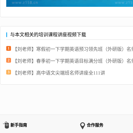
与本文相关的培训课程讲座视频下载
1
【刘老师】寒假初一下学期英语预习领先班（外研版）名师
2
【刘老师】春季初一下学期英语目标满分班（外研版）名师
3
【刘老师】高中语文尖端班名师讲座全111讲
新手指南
合作服务