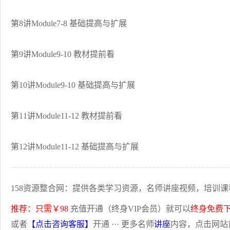
第8讲Module7-8 基础提高与扩展
第9讲Module9-10 教材提前看
第10讲Module9-10 基础提高与扩展
第11讲Module11-12 教材提前看
第12讲Module11-12 基础提高与扩展
158资源整合网：提供各类学习资源，名师讲座视频，培训课
推荐：只需￥98
充值开通（终身VIP会员）就可以
终身免费
或者
【点击咨询客服】
开通 ··· 更多名师
讲座
内容，点击网站