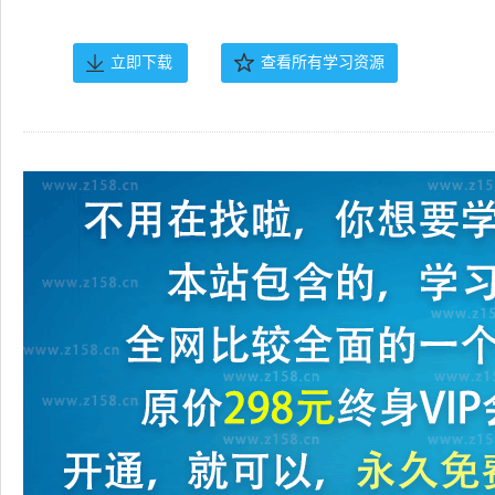
立即下载
查看所有学习资源