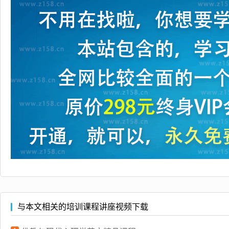
与本文相关的培训课程讲座视频下载