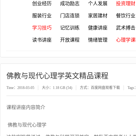
创业经历
成功励志
个人发展
投资理财
服装行业
门店连锁
家居建材
餐饮行业
学习技巧
记忆训练
健康讲座
武术搏击
读书讲座
开放课程
情绪管理
心理学课
佛教与现代心理学英文精品课程
Time：2018-03-05
大小：1.18 GB (54)
方式：百度网盘观看下载
Tags
课程讲座内容简介
佛教与现代心理学