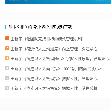
与本文相关的培训课程讲座视频下载
1
王新宇《让团队完成目标的绩效管理机制》
2
王新宇《痕迹识人之沟通篇》向上管理，沟通从心
3
王新宇《痕迹识人之管理随心》掌握人性原理，管理随心
4
王新宇《痕迹识人之面试篇》100%有用的面试读心术
5
王新宇《痕迹识人之管理篇》把握人性，管理随心
6
王新宇《痕迹识人之销售篇》把握人性，销售成精