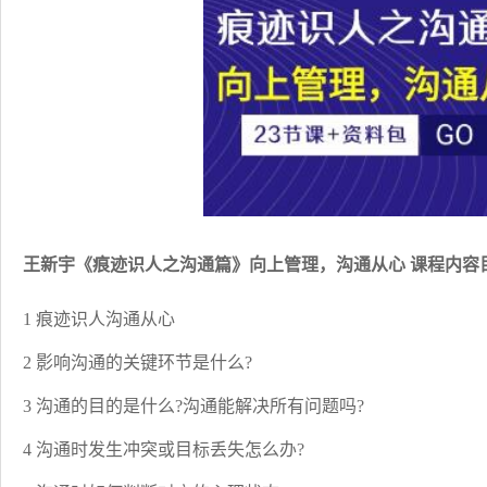
王新宇《痕迹识人之沟通篇》向上管理，沟通从心 课程内容
1 痕迹识人沟通从心
2 影响沟通的关键环节是什么?
3 沟通的目的是什么?沟通能解决所有问题吗?
4 沟通时发生冲突或目标丢失怎么办?