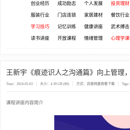
创业经历
成功励志
个人发展
投资理财
服装行业
门店连锁
家居建材
餐饮行业
学习技巧
记忆训练
健康讲座
武术搏击
读书讲座
开放课程
情绪管理
心理学课
王新宇《痕迹识人之沟通篇》向上管理
Time：2024-05-03
大小：4.39 GB (80)
方式：百度网盘观看下载
Tags
课程讲座内容简介