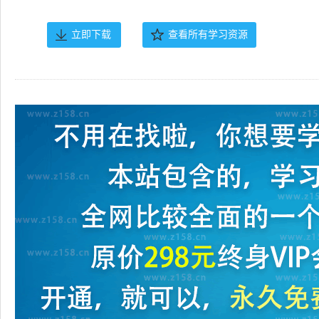
立即下载
查看所有学习资源