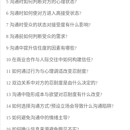
5 沟通时如何判断对方的心理状态?
6 沟通时如何使对方进入高接受状态?
7 沟通时受众的状态对接受度有什么影响?
8 沟通前如何判断受众的需求?
9 沟通中提升信任度的因素有哪些?
10 在商业合作与人际交往中如何构建信任?
11 如何通过行为与心理调适改变忍耐度?
12 双边关系中对方的忍耐度是由什么决定的?
13 沟通中隐形成本与欲望对忍耐度有什么改变?
14 如何选择沟通方式?预设立场会导致什么沟通陷阱?
15 如何避免沟通中的情绪主导?
16 如何确认信息来源避免眼见不实?