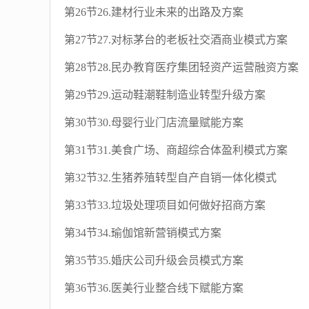
第26节26.建材行业未来的出路及方案
第27节27.对标茅台的老板社交酒商业模式方案
第28节28.民办教育医疗集团轻资产运营融资方案
第29节29.运动鞋潮鞋制造业转型升级方案
第30节30.母婴行业门店流量赋能方案
第31节31.美食广场、商超综合体盈利模式方案
第32节32.生猪养殖转型自产自销一体化模式
第33节33.垃圾处理项目如何做好招商方案
第34节34.瑜伽馆新营销模式方案
第35节35.婚庆公司升级会员模式方案
第36节36.医美行业整合线下赋能方案