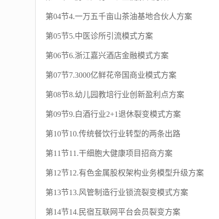
第04节4.一万五千亩山茶油基地合伙人方案
第05节5.中医诊所引流模式方案
第06节6.浙江嘉兴酒店金融模式方案
第07节7.3000亿鲜花帝国商业模式方案
第08节8.幼儿园教培行业创新盈利点方案
第09节9.白酒行业2+1退休裂变模式方案
第10节10.传统餐饮行业转型的两条出路
第11节11.干细胞大健康项目招商方案
第12节12.有色金属股权架构业务模型升级方案
第13节13.风管制造行业锁流裂变模式方案
第14节14.民宿互联网平台会员裂变方案