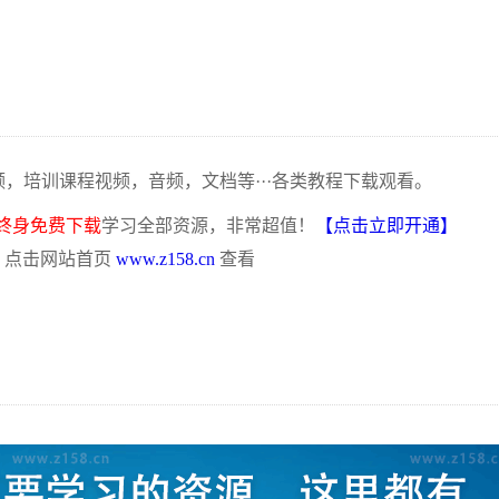
频，培训课程视频，音频，文档等···各类教程下载观看。
终身免费下载
学习全部资源，非常超值！
【点击立即开通】
，点击网站首页
www.z158.cn
查看