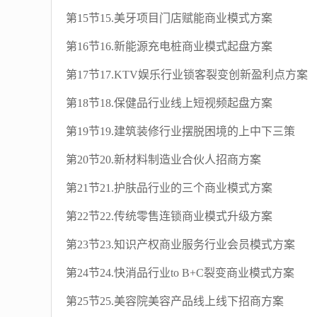
第15节15.美牙项目门店赋能商业模式方案
第16节16.新能源充电桩商业模式起盘方案
第17节17.KTV娱乐行业锁客裂变创新盈利点方案
第18节18.保健品行业线上短视频起盘方案
第19节19.建筑装修行业摆脱困境的上中下三策
第20节20.新材料制造业合伙人招商方案
第21节21.护肤品行业的三个商业模式方案
第22节22.传统零售连锁商业模式升级方案
第23节23.知识产权商业服务行业会员模式方案
第24节24.快消品行业to B+C裂变商业模式方案
第25节25.美容院美容产品线上线下招商方案