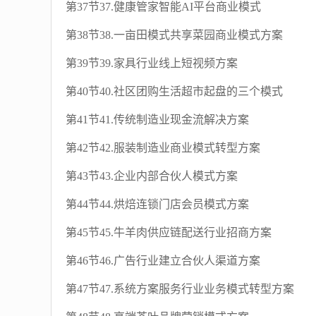
第37节37.健康管家智能AI平台商业模式
第38节38.一亩田模式共享菜园商业模式方案
第39节39.家具行业线上短视频方案
第40节40.社区团购生活超市起盘的三个模式
第41节41.传统制造业现金流解决方案
第42节42.服装制造业商业模式转型方案
第43节43.企业内部合伙人模式方案
第44节44.烘焙连锁门店会员模式方案
第45节45.牛羊肉供应链配送行业招商方案
第46节46.广告行业建立合伙人渠道方案
第47节47.系统方案服务行业业务模式转型方案