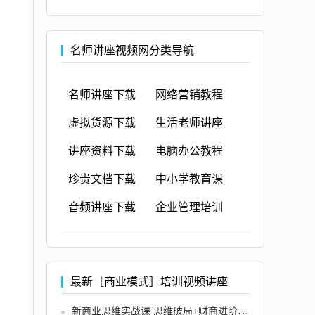
名师讲座视频网分类导航
名师讲座下载
网络营销教程
虚拟货源下载
生活老师讲座
讲座资料下载
电脑办公教程
珍贵文档下载
中小学教育课
音频讲座下载
企业管理培训
最新［商业模式］培训视频讲座
新商业思维实战课 思维破局+财商进阶+周期趋势研判+创业落地