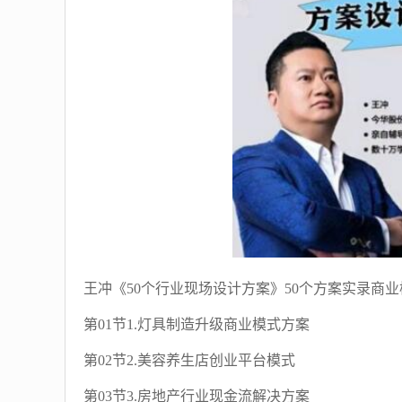
王冲《50个行业现场设计方案》50个方案实录商业
第01节1.灯具制造升级商业模式方案
第02节2.美容养生店创业平台模式
第03节3.房地产行业现金流解决方案