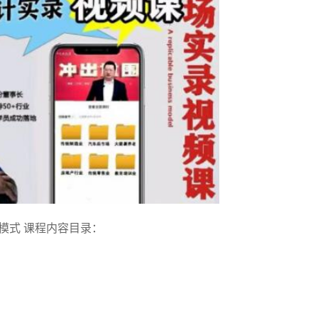
模式 课程内容目录：