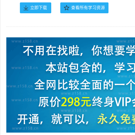
立即下载
查看所有学习资源