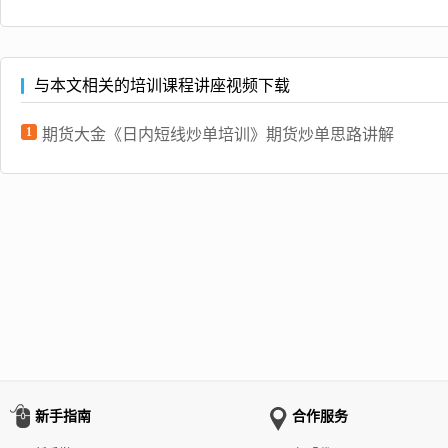
与本文相关的培训课程讲座视频下载
1
期货大金《日内短线炒单培训》期货炒单思路讲解
新手指南
合作服务