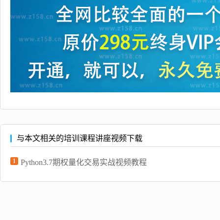
与本文相关的培训课程讲座视频下载
1
Python3.7期权量化交易实战视频教程