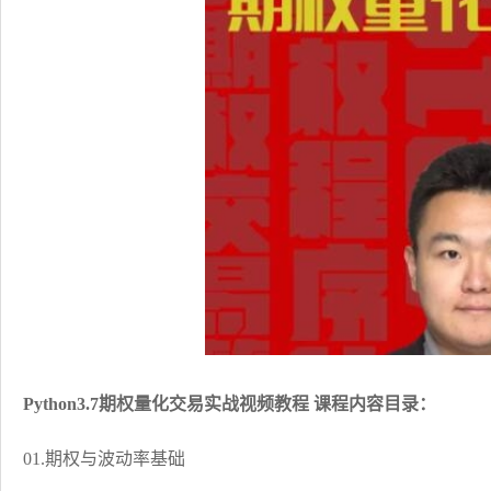
Python3.7期权量化交易实战视频教程 课程内容目录：
01.期权与波动率基础