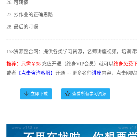
26. 可转债
27. 抄作业的正确思路
28. 最后的叮嘱
158资源整合网：提供各类学习资源，名师讲座视频，培训课
推荐：只需￥98
充值开通（终身VIP会员）就可以
终身免费
或者
【点击咨询客服】
开通 ··· 更多名师
讲座
内容，点击网站
立即下载
查看所有学习资源