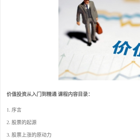
价值投资从入门到精通 课程内容目录：
1. 序言
2. 股票的起源
3. 股票上涨的原动力