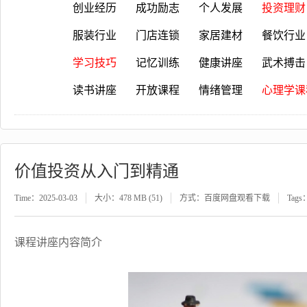
创业经历
成功励志
个人发展
投资理财
服装行业
门店连锁
家居建材
餐饮行业
学习技巧
记忆训练
健康讲座
武术搏击
读书讲座
开放课程
情绪管理
心理学课
价值投资从入门到精通
Time：2025-03-03
大小：478 MB (51)
方式：百度网盘观看下载
Tags
课程讲座内容简介