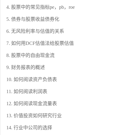
4. 股票中的常见指标pe，pb，roe
5. 债券与股票收益债券化
6. 无风险利率与估值的关系
7. 如何用DCF估值法给股票估值
8. 股票中的自由现金流
9. 财务报表的概述
10. 如何阅读资产负债表
11. 如何阅读利润表
12. 如何阅读现金流量表
13. 价值投资如何研究行业
14. 行业中公司的选择