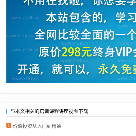
与本文相关的培训课程讲座视频下载
1
价值投资从入门到精通