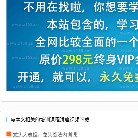
与本文相关的培训课程讲座视频下载
1
龙头大表姐，龙头战法内训课