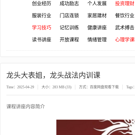
创业经历
成功励志
个人发展
投资理财
服装行业
门店连锁
家居建材
餐饮行业
学习技巧
记忆训练
健康讲座
武术搏击
读书讲座
开放课程
情绪管理
心理学课
龙头大表姐，龙头战法内训课
Time：2025-04-29
大小：283 MB (33)
方式：百度网盘观看下载
Tags
课程讲座内容简介