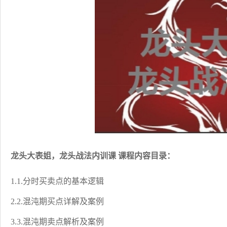
龙头大表姐，龙头战法内训课 课程内容目录：
1.1.分时买卖点的基本逻辑
2.2.混沌期买点详解及案例
3.3.混沌期卖点解析及案例