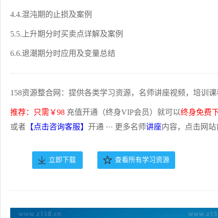
4.4.混沌期的止损及案例
5.5.上升期分时买卖点详解及案例
6.6.退潮期分时应用及变量总结
158资源整合网：提供各类学习资源，名师讲座视频，培训课
推荐：只需￥98
充值开通（终身VIP会员）就可以
终身免费
或者
【点击咨询客服】
开通 ··· 更多名师
讲座
内容，点击网站
立即下载
查看所有学习资源