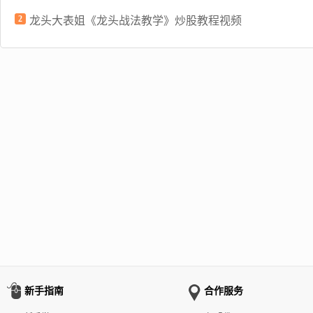
2
龙头大表姐《龙头战法教学》炒股教程视频
新手指南
合作服务