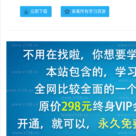
立即下载
查看所有学习资源