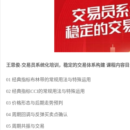
王思俊-交易员系统化培训，稳定的交易体系构建 课程内容目
01 经典指标布林带的常规用法与特殊运用
02 经典指标CCI的常规用法与特殊运用
03 价格形态与后期走势预判
04 周期回调与反弹买卖点确认
05 周期共振与交易