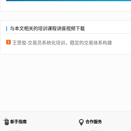
与本文相关的培训课程讲座视频下载
1
王思俊-交易员系统化培训，稳定的交易体系构建
新手指南
合作服务