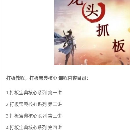
打板教程，打板宝典核心 课程内容目录：
1 打板宝典核心系列 第一讲
2 打板宝典核心系列 第二讲
3 打板宝典核心系列 第三讲
4 打板宝典核心系列 第四讲