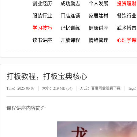
创业经历
成功励志
个人发展
投资理财
服装行业
门店连锁
家居建材
餐饮行业
学习技巧
记忆训练
健康讲座
武术搏击
读书讲座
开放课程
情绪管理
心理学课
打板教程，打板宝典核心
Time：2025-06-07
大小：219 MB (34)
方式：百度网盘观看下载
Tags
课程讲座内容简介