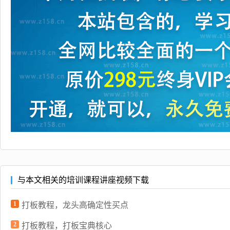
与本文相关的培训课程讲座视频下载
1
打板教程，龙头高确定性买点
2
打板教程，打板宝典核心