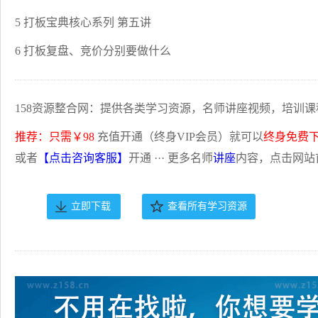
5 打板宝典核心系列 第五讲
6 打板复盘、竞价分别要做什么
158资源整合网：提供各类学习资源，名师讲座视频，培训课
推荐：只需￥98
充值开通（终身VIP会员）就可以
终身免费
或者
【点击咨询客服】
开通 ··· 更多名师
讲座
内容，点击网站
立即下载
查看所有学习资源