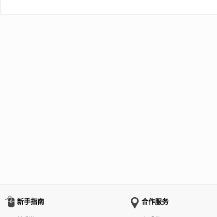
新手指南
合作服务