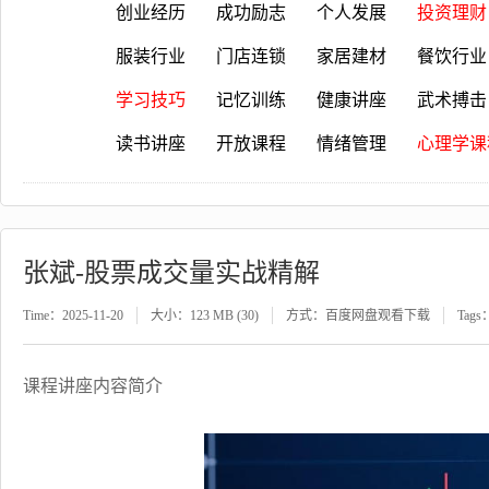
创业经历
成功励志
个人发展
投资理财
服装行业
门店连锁
家居建材
餐饮行业
学习技巧
记忆训练
健康讲座
武术搏击
读书讲座
开放课程
情绪管理
心理学课
张斌-股票成交量实战精解
Time：2025-11-20
大小：123 MB (30)
方式：百度网盘观看下载
Tags
课程讲座内容简介