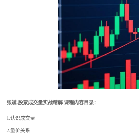
张斌-股票成交量实战精解 课程内容目录：
1.认识成交量
2.量价关系