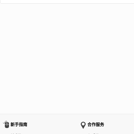
新手指南
合作服务