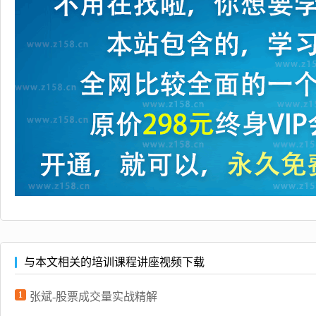
与本文相关的培训课程讲座视频下载
1
张斌-股票成交量实战精解