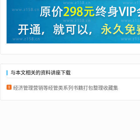
与本文相关的资料讲座下载
1
经济管理营销等经管类系列书籍打包整理收藏集