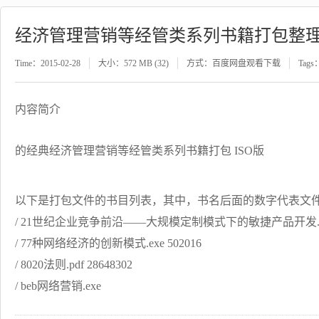
经济管理营销等经管类系列书籍打包整
Time：2015-02-28
大小：572 MB (32)
方式：百度网盘观看下载
Tags
内容简介
的经典经济管理营销等经管类系列书籍打包 ISO版
以下是打包文件的书目列表，其中，书名后面的数字代表文
/ 21世纪企业竞争前沿——大规模定制模式下的敏捷产品开发.pdf 
/ 77种网络经济的创新模式.exe 502016
/ 8020法则.pdf 28648302
/ beb网络营销.exe