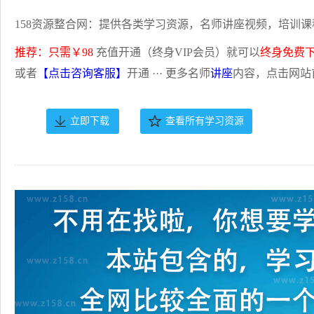
158资源整合网：提供各类学习资源，名师讲座视频，培训课
推荐：只需￥98
充值开通（终身VIP会员）就可以
终身免费
或者
【点击咨询客服】
开通 ··· 更多名师
讲座
内容，点击网站
立即下载
查看所有学习资源