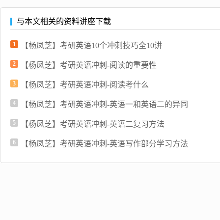
与本文相关的资料讲座下载
1
【杨凤芝】考研英语10个冲刺技巧全10讲
2
【杨凤芝】考研英语冲刺-阅读的重要性
3
【杨凤芝】考研英语冲刺-阅读考什么
4
【杨凤芝】考研英语冲刺-英语一和英语二的异同
5
【杨凤芝】考研英语冲刺-英语二复习方法
6
【杨凤芝】考研英语冲刺-英语写作部分学习方法