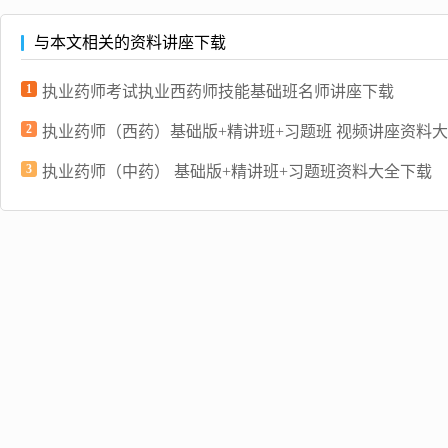
与本文相关的资料讲座下载
1
执业药师考试执业西药师技能基础班名师讲座下载
2
执业药师（西药）基础版+精讲班+习题班 视频讲座资料
3
执业药师（中药） 基础版+精讲班+习题班资料大全下载