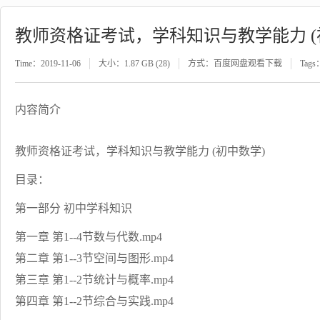
教师资格证考试，学科知识与教学能力 (
Time：2019-11-06
大小：1.87 GB (28)
方式：百度网盘观看下载
Tags
内容简介
教师资格证考试，学科知识与教学能力 (初中数学)
目录：
第一部分 初中学科知识
第一章 第1--4节数与代数.mp4
第二章 第1--3节空间与图形.mp4
第三章 第1--2节统计与概率.mp4
第四章 第1--2节综合与实践.mp4