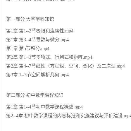
第一部分 大学学科知识
第1章 第1--2节极限和连续性.mp4
第1章 第3--4节导数与微分.mp4
第1章 第5节积分.mp4
第2章 第1--3节多项式、行列式和矩阵.mp4
第2章 第4--7节线性（方程组、空间、变化）及二次型.mp4
第3章 1--3节空间解析几何.mp4
第二部分 初中数学课程知识
第1章 第1--4节初中数学课程概述.mp4
第2--4章 初中数学课程的内容标准和实施建议与评价建设.mp