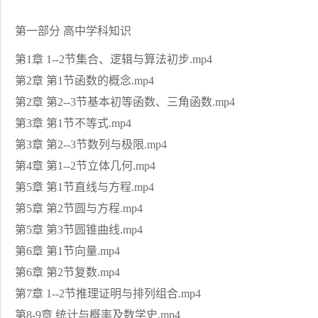
第一部分 高中学科知识
第1章 1--2节集合、逻辑与算法初步.mp4
第2章 第1节函数的概念.mp4
第2章 第2--3节基本初等函数、三角函数.mp4
第3章 第1节不等式.mp4
第3章 第2--3节数列与极限.mp4
第4章 第1--2节立体几何.mp4
第5章 第1节直线与方程.mp4
第5章 第2节圆与方程.mp4
第5章 第3节圆锥曲线.mp4
第6章 第1节向量.mp4
第6章 第2节复数.mp4
第7章 1--2节推理证明与排列组合.mp4
第8-9章 统计与概率及数学史.mp4