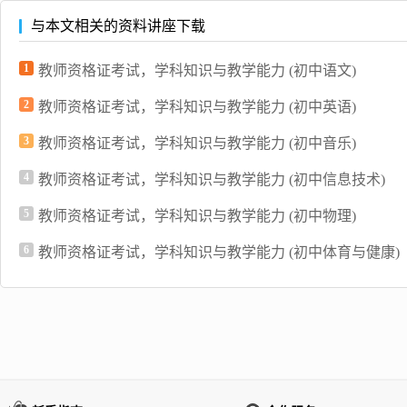
与本文相关的资料讲座下载
1
教师资格证考试，学科知识与教学能力 (初中语文)
2
教师资格证考试，学科知识与教学能力 (初中英语)
3
教师资格证考试，学科知识与教学能力 (初中音乐)
4
教师资格证考试，学科知识与教学能力 (初中信息技术)
5
教师资格证考试，学科知识与教学能力 (初中物理)
6
教师资格证考试，学科知识与教学能力 (初中体育与健康)