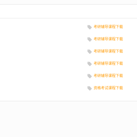
考研辅导课程下载
考研辅导课程下载
考研辅导课程下载
考研辅导课程下载
考研辅导课程下载
资格考试课程下载
）