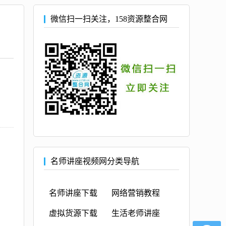
微信扫一扫关注，158资源整合网
名师讲座视频网分类导航
名师讲座下载
网络营销教程
虚拟货源下载
生活老师讲座