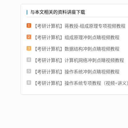
与本文相关的资料讲座下载
1
【考研计算机】蒋教授-组成原理专项视频教程
2
【考研计算机】组成原理冲刺点睛视频教程
3
【考研计算机】数据结构冲刺点睛视频教程
4
【考研计算机】计算机网络冲刺点睛视频教程
5
【考研计算机】操作系统冲刺点睛视频教程
6
【考研计算机】操作系统专项教程（视频+讲义