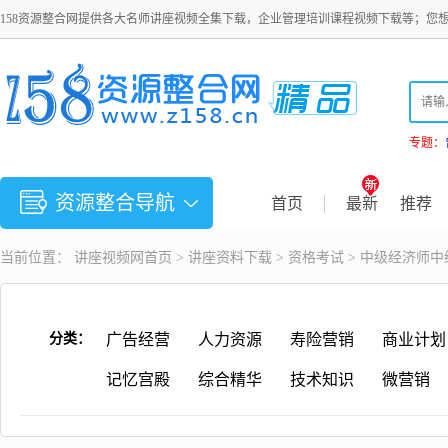
158资源整合网提供各大名师讲座视频全集下载，企业管理培训课程视频下载等；您
专题：
资源整合导航
首页
最新
推荐
当前位置：
讲座视频
网首页 >
讲座资料下载
>
资格考试
> 中级经济师
分类：
广告经营
人力资源
寿险营销
商业计划
记忆宫殿
综合精华
技术知识
微营销