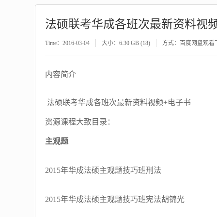
法硕联考华成各班次最新资料视频
Time：2016-03-04
大小：6.30 GB (18)
方式：百度网盘观看
内容简介
法硕联考华成各班次最新资料视频+电子书
资源课程大致目录：
主观题
2015年华成法硕主观题技巧班刑法
2015年华成法硕主观题技巧班宪法胡锦光