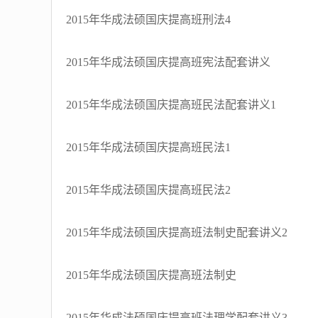
2015年华成法硕国庆提高班刑法4
2015年华成法硕国庆提高班宪法配套讲义
2015年华成法硕国庆提高班民法配套讲义1
2015年华成法硕国庆提高班民法1
2015年华成法硕国庆提高班民法2
2015年华成法硕国庆提高班法制史配套讲义2
2015年华成法硕国庆提高班法制史
2015年华成法硕国庆提高班法理学配套讲义3