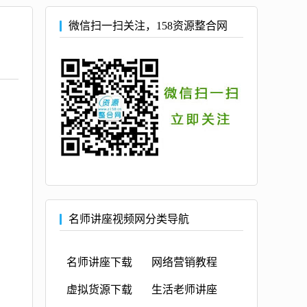
微信扫一扫关注，158资源整合网
名师讲座视频网分类导航
名师讲座下载
网络营销教程
虚拟货源下载
生活老师讲座