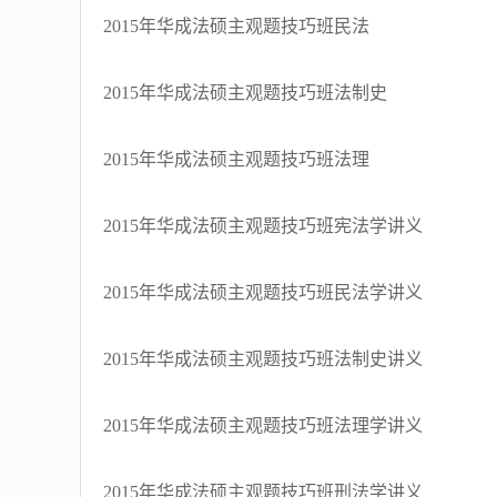
2015年华成法硕主观题技巧班民法
2015年华成法硕主观题技巧班法制史
2015年华成法硕主观题技巧班法理
2015年华成法硕主观题技巧班宪法学讲义
2015年华成法硕主观题技巧班民法学讲义
2015年华成法硕主观题技巧班法制史讲义
2015年华成法硕主观题技巧班法理学讲义
2015年华成法硕主观题技巧班刑法学讲义