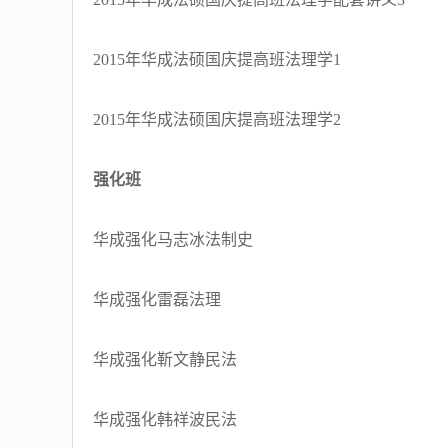
2015年华成法硕国庆提高班法理学1
2015年华成法硕国庆提高班法理学2
强化班
华成强化马志冰法制史
华成强化雷磊法理
华成强化靳文静民法
华成强化韩祥波民法