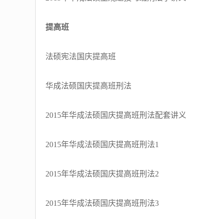
提高班
法硕宪法国庆提高班
华成法硕国庆提高班刑法
2015年华成法硕国庆提高班刑法配套讲义
2015年华成法硕国庆提高班刑法1
2015年华成法硕国庆提高班刑法2
2015年华成法硕国庆提高班刑法3