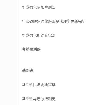
华成强化陈永生刑法
年法硕联盟强化班雷磊法理学更新完毕
华成强化胡锦光宪法
考前预测班
基础班
基础班民法更新完毕
基础班马志冰法制史