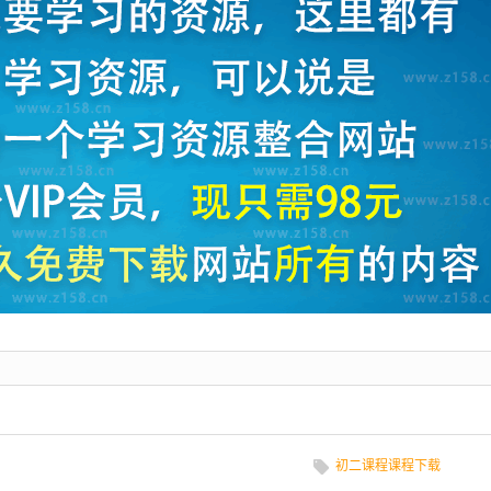
初二课程课程下载