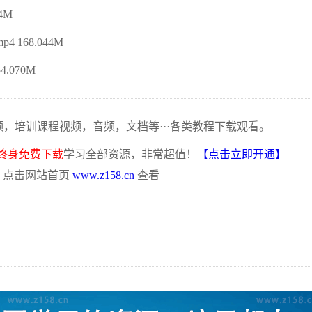
4M
168.044M
.070M
频，培训课程视频，音频，文档等···各类教程下载观看。
终身免费下载
学习全部资源，非常超值！
【点击立即开通】
，点击网站首页
www.z158.cn
查看