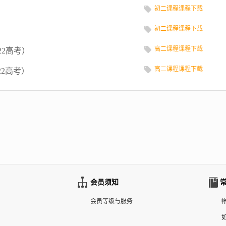
初二课程课程下载
初二课程课程下载
》
高二课程课程下载
22高考）
高二课程课程下载
22高考）
会员须知
会员等级与服务