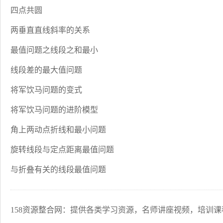
四点共圆
两垂直直线斜率的关系
最值问题之线段之和最小
线段差的最大值问题
将军饮马问题的变式
将军饮马问题的进阶模型
角上两动点折线和最小问题
旋转线段与定点距离最值问题
与折叠有关的线段最值问题
158资源整合网：提供各类学习资源，名师讲座视频，培训课