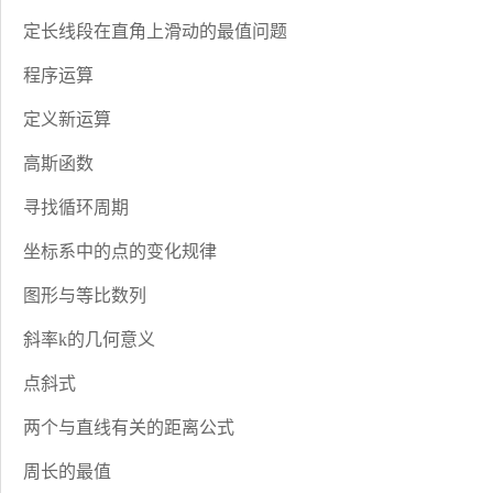
定长线段在直角上滑动的最值问题
程序运算
定义新运算
高斯函数
寻找循环周期
坐标系中的点的变化规律
图形与等比数列
斜率k的几何意义
点斜式
两个与直线有关的距离公式
周长的最值