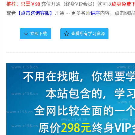
推荐：只需￥98
充值开通（终身VIP会员）就可以
终身免费
或者
【点击咨询客服】
开通 ··· 更多名师
讲座
内容，点击网站
立即下载
查看所有学习资源