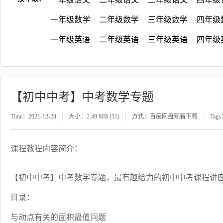
一年级数学
二年级数学
三年级数学
四年级
一年级英语
二年级英语
三年级英语
四年级
【初中中考】中考数学专题
Time：2021-12-24
大小：2.49 MB (31)
方式：百度网盘观看下载
Tag
课程教程内容简介：
【初中中考】中考数学专题，最有趣给力的初中中考课程讲
目录：
与动点有关的面积最值问题