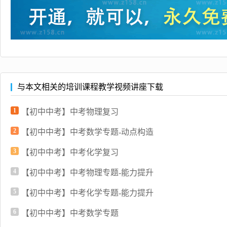
与本文相关的培训课程教学视频讲座下载
1
【初中中考】中考物理复习
2
【初中中考】中考数学专题-动点构造
3
【初中中考】中考化学复习
4
【初中中考】中考物理专题-能力提升
5
【初中中考】中考化学专题-能力提升
6
【初中中考】中考数学专题