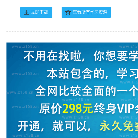
立即下载
查看所有学习资源