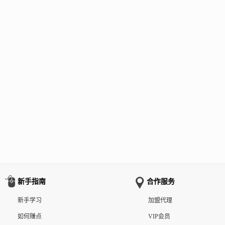
新手指南
合作服务
新手学习
加盟代理
如何赚点
VIP会员