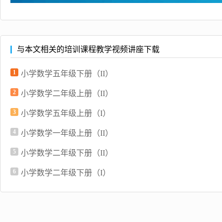
与本文相关的培训课程教学视频讲座下载
1
小学数学五年级下册（II）
2
小学数学二年级上册（II）
3
小学数学五年级上册（I）
4
小学数学一年级上册（II）
5
小学数学二年级下册（II）
6
小学数学二年级下册（I）