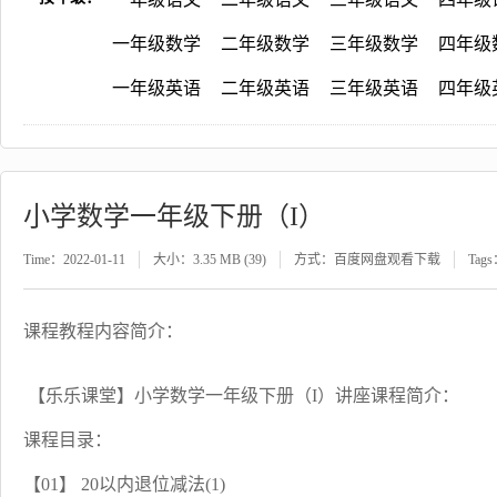
一年级数学
二年级数学
三年级数学
四年级
一年级英语
二年级英语
三年级英语
四年级
小学数学一年级下册（I）
Time：2022-01-11
大小：3.35 MB (39)
方式：百度网盘观看下载
Tag
课程教程内容简介：
【乐乐课堂】小学数学一年级下册（I）讲座课程简介：
课程目录：
【01】 20以内退位减法(1)