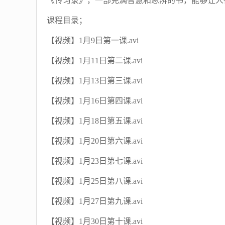
《传习录》，一部充满智慧和思辨的书，能够让人
课程目录；
【视频】1月9日第一课.avi
【视频】1月11日第二课.avi
【视频】1月13日第三课.avi
【视频】1月16日第四课.avi
【视频】1月18日第五课.avi
【视频】1月20日第六课.avi
【视频】1月23日第七课.avi
【视频】1月25日第八课.avi
【视频】1月27日第九课.avi
【视频】1月30日第十课.avi