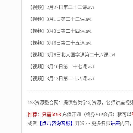
【视频】2月27日第二十二课.avi
【视频】3月1日第二十三课.avi
【视频】3月3日第二十四课.avi
【视频】3月6日第二十五课.avi
【视频】3月8日北大国学课第二十六课.avi
【视频】3月10日第二十七课.avi
【视频】3月13日第二十八课.avi
158资源整合网：提供各类学习资源，名师讲座视
推荐：只需￥98
充值开通（终身VIP会员）就可以
或者
【点击咨询客服】
开通 ··· 更多名师
讲座
内容