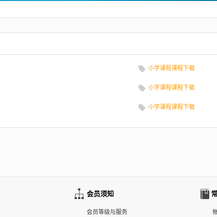
小学课程课程下载
小学课程课程下载
小学课程课程下载
会员须知
会员等级与服务