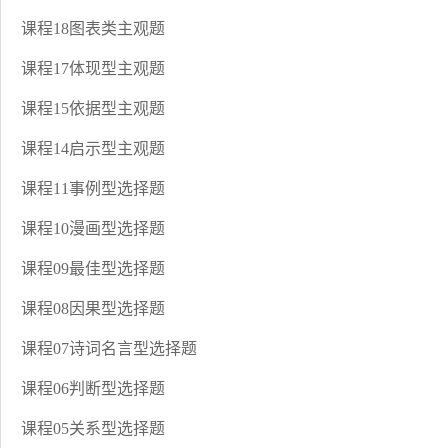
课程18图表类主观题
课程17体现型主观题
课程15依据型主观题
课程14启示型主观题
课程11事例型选择题
课程10漫画型选择题
课程09最佳型选择题
课程08因果型选择题
课程07诗词名言型选择题
课程06判断型选择题
课程05关系型选择题