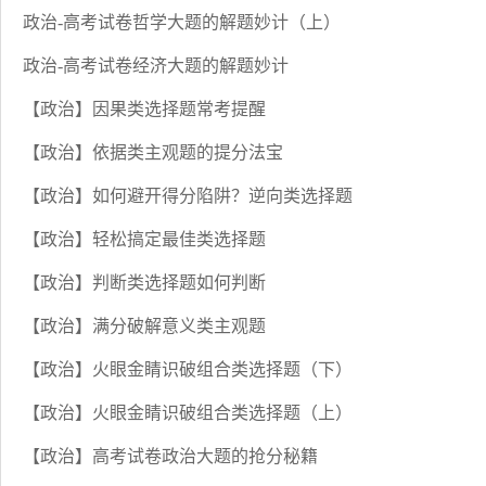
政治-高考试卷哲学大题的解题妙计（上）
政治-高考试卷经济大题的解题妙计
【政治】因果类选择题常考提醒
【政治】依据类主观题的提分法宝
【政治】如何避开得分陷阱？逆向类选择题
【政治】轻松搞定最佳类选择题
【政治】判断类选择题如何判断
【政治】满分破解意义类主观题
【政治】火眼金睛识破组合类选择题（下）
【政治】火眼金睛识破组合类选择题（上）
【政治】高考试卷政治大题的抢分秘籍