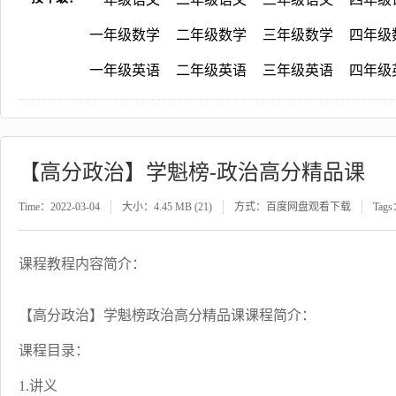
一年级数学
二年级数学
三年级数学
四年级
一年级英语
二年级英语
三年级英语
四年级
【高分政治】学魁榜-政治高分精品课
Time：2022-03-04
大小：4.45 MB (21)
方式：百度网盘观看下载
Tag
课程教程内容简介：
【高分政治】学魁榜政治高分精品课课程简介：
课程目录：
1.讲义