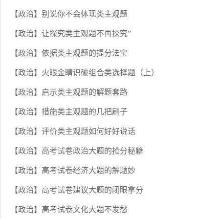
【政治】别说你不会体现类主观题
【政治】让探究类主观题不再探究”
【政治】依据类主观题的提分法宝
【政治】火眼金睛识破组合类选择题（上）
【政治】启示类主观题的解题套路
【政治】措施类主观题的几把刷子
【政治】评价类主观题如何好好说话
【政治】高考试卷政治大题的抢分秘籍
【政治】高考试卷经济大题的解题妙
【政治】高考试卷建议大题的闭眼拿分
【政治】高考试卷文化大题不发愁