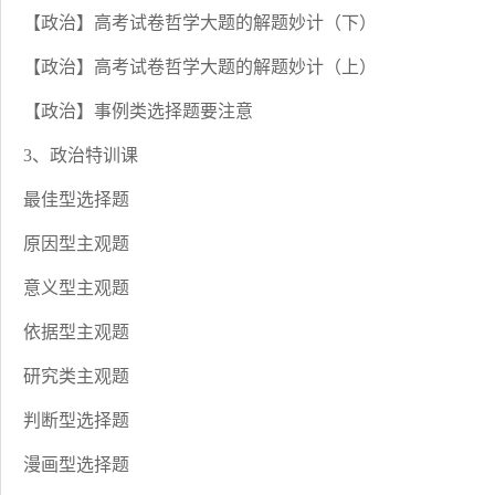
【政治】高考试卷哲学大题的解题妙计（下）
【政治】高考试卷哲学大题的解题妙计（上）
【政治】事例类选择题要注意
3、政治特训课
最佳型选择题
原因型主观题
意义型主观题
依据型主观题
研究类主观题
判断型选择题
漫画型选择题