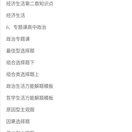
经济生活第二章知识点
经济生活
6、专题课高中政治
政治专题课
最佳型选择题
组合选择题下
组合类选择题上
政治生活万能解题模板
哲学生活万能解题模板
原因型主观题
因果选择题