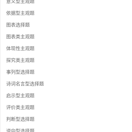
意义型主观题
依据型主观题
图表选择题
图表类主观题
体现性主观题
探究类主观题
事列型选择题
诗词名言型选择题
启示型主观题
评价类主观题
判断型选择题
逆向型选择题