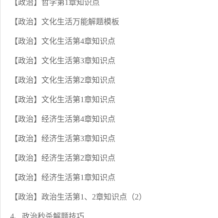
【政治】哲学第1章知识点
【政治】文化生活万能解题模板
【政治】文化生活第4章知识点
【政治】文化生活第3章知识点
【政治】文化生活第2章知识点
【政治】文化生活第1章知识点
【政治】经济生活第4章知识点
【政治】经济生活第3章知识点
【政治】经济生活第2章知识点
【政治】经济生活第1章知识点
【政治】政治生活第1、2章知识点（2）
4、政治秒杀解题技巧