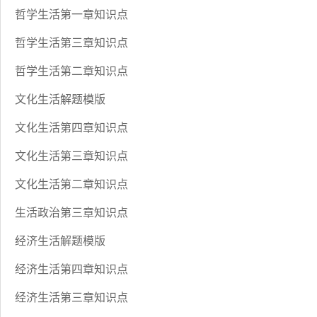
哲学生活第一章知识点
哲学生活第三章知识点
哲学生活第二章知识点
文化生活解题模版
文化生活第四章知识点
文化生活第三章知识点
文化生活第二章知识点
生活政治第三章知识点
经济生活解题模版
经济生活第四章知识点
经济生活第三章知识点