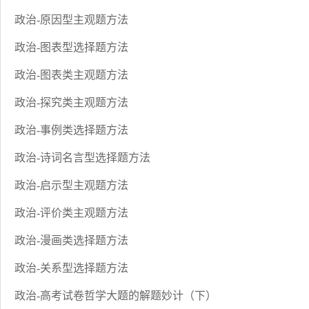
政治-原因型主观题方法
政治-图表型选择题方法
政治-图表类主观题方法
政治-探究类主观题方法
政治-事例类选择题方法
政治-诗词名言型选择题方法
政治-启示型主观题方法
政治-评价类主观题方法
政治-漫画类选择题方法
政治-关系型选择题方法
政治-高考试卷哲学大题的解题妙计（下）