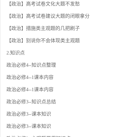
【政治】高考试卷文化大题不发愁
【政治】高考试卷建议大题的闭眼拿分
【政治】措施类主观题的几把刷子
【政治】别说你不会体现类主观题
2.知识点
政治必修4--知识点整理
政治必修4--1课本内容
政治必修4--1课本内容
政治必修3--知识点总结
政治必修3--课本知识
政治必修3--课本知识