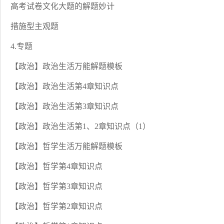
高考试卷文化大题的解题妙计
措施型主观题
4.专题
【政治】政治生活万能解题模板
【政治】政治生活第4章知识点
【政治】政治生活第3章知识点
【政治】政治生活第1、2章知识点（1）
【政治】哲学生活万能解题模板
【政治】哲学第4章知识点
【政治】哲学第3章知识点
【政治】哲学第2章知识点