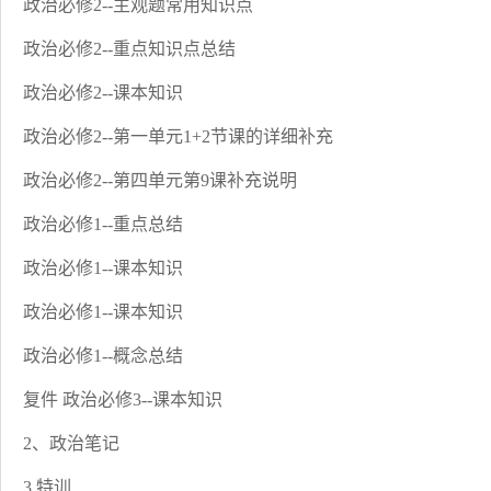
政治必修2--主观题常用知识点
政治必修2--重点知识点总结
政治必修2--课本知识
政治必修2--第一单元1+2节课的详细补充
政治必修2--第四单元第9课补充说明
政治必修1--重点总结
政治必修1--课本知识
政治必修1--课本知识
政治必修1--概念总结
复件 政治必修3--课本知识
2、政治笔记
3.特训