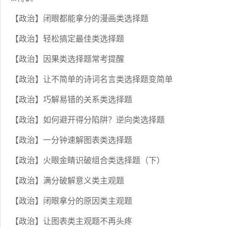
【政治】闭眼都能拿分的漫画类选择题
【政治】轻松搞定最佳类选择题
【政治】因果类选择题常考提醒
【政治】让不简单的诗词名言类选择题变简单
【政治】巧解易错的关系类选择题
【政治】如何避开得分陷阱？逆向类选择题
【政治】一分钟速解图表类选择题
【政治】火眼金睛识破组合类选择题（下）
【政治】满分破解意义类主观题
【政治】闭眼拿分的原因类主观题
【政治】让图表类主观题不再头疼