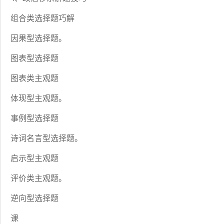
组合类选择题巧解
因果型选择题。
图表型选择题
图表类主观题
体现型主观题。
事例型选择题
诗词名言型选择题。
启示型主观题
评价类主观题。
逆向型选择题
课