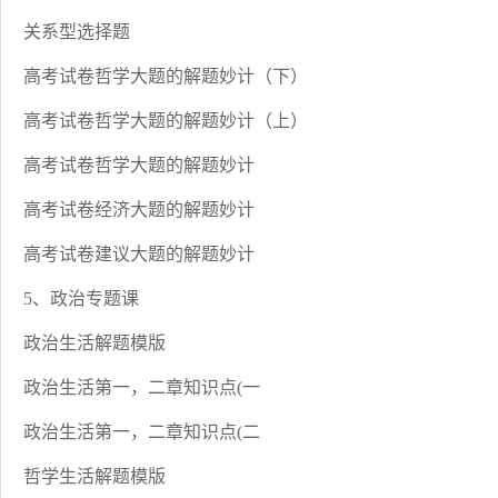
关系型选择题
高考试卷哲学大题的解题妙计（下）
高考试卷哲学大题的解题妙计（上）
高考试卷哲学大题的解题妙计
高考试卷经济大题的解题妙计
高考试卷建议大题的解题妙计
5、政治专题课
政治生活解题模版
政治生活第一，二章知识点(一
政治生活第一，二章知识点(二
哲学生活解题模版