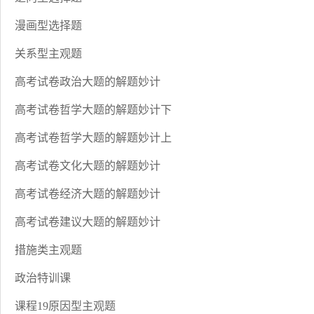
漫画型选择题
关系型主观题
高考试卷政治大题的解题妙计
高考试卷哲学大题的解题妙计下
高考试卷哲学大题的解题妙计上
高考试卷文化大题的解题妙计
高考试卷经济大题的解题妙计
高考试卷建议大题的解题妙计
措施类主观题
政治特训课
课程19原因型主观题