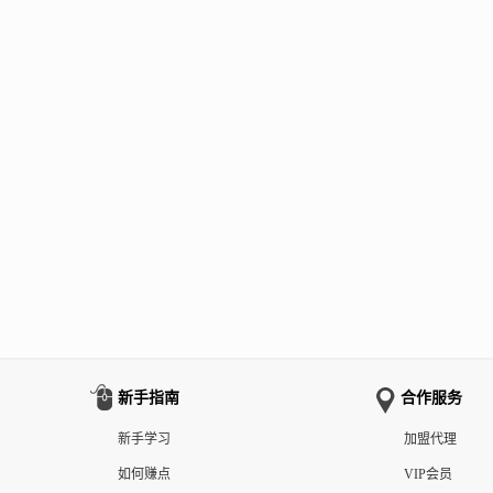
新手指南
合作服务
新手学习
加盟代理
如何赚点
VIP会员