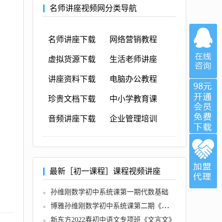
名师讲座视频网分类导航
名师讲座下载
网络营销教程
虚拟货源下载
生活老师讲座
讲座资料下载
电脑办公教程
珍贵文档下载
中小学教育课
音频讲座下载
企业管理培训
最新［初一课程］课程视频讲座
孙维刚数学初中系统课第一期代数基础
博雅孙维刚数学初中系统课第二期《代数二期》
新东方2022春初中语文专项班《文言文》