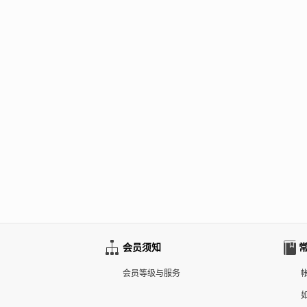
会员须知
会员等级与服务