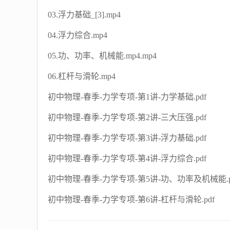
03.浮力基础_[3].mp4
04.浮力综合.mp4
05.功、功率、机械能.mp4.mp4
06.杠杆与滑轮.mp4
初中物理-春季-力学专项-第1讲-力学基础.pdf
初中物理-春季-力学专项-第2讲-三大压强.pdf
初中物理-春季-力学专项-第3讲-浮力基础.pdf
初中物理-春季-力学专项-第4讲-浮力综合.pdf
初中物理-春季-力学专项-第5讲-功、功率及机械能.p
初中物理-春季-力学专项-第6讲-杠杆与滑轮.pdf