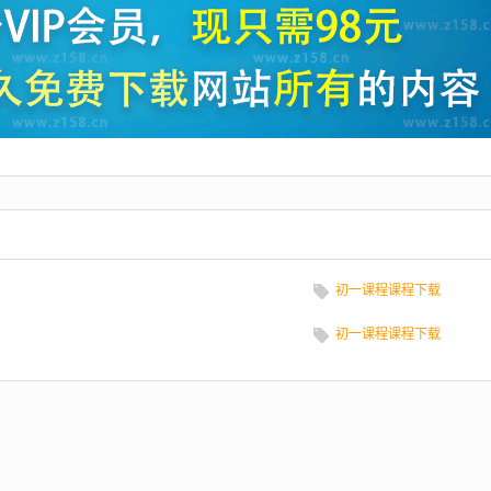
初一课程课程下载
初一课程课程下载