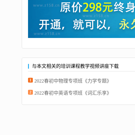
与本文相关的培训课程教学视频讲座下载
1
2022春初中物理专项班《力学专题》
2
2022春初中英语专项班《词汇乐享》