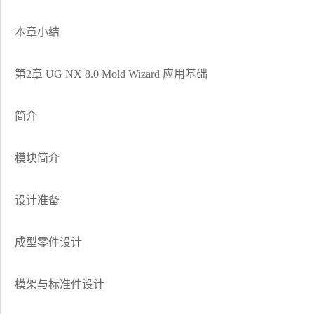
本章小结
第2章 UG NX 8.0 Mold Wizard 应用基础
简介
模块简介
设计准备
成型零件设计
模架与标准件设计