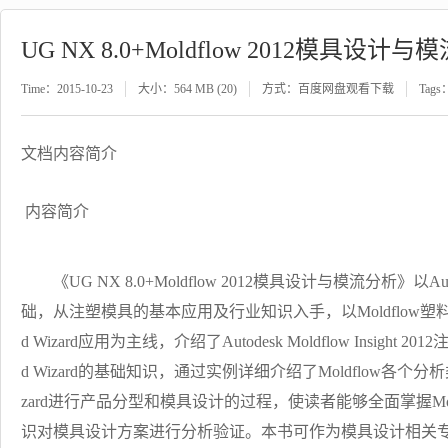
UG NX 8.0+Moldflow 2012模具设计
Time：2015-10-23
大小：564 MB (20)
方式：百度网盘观看下载
Tags
文档内容简介
内容简介
《UG NX 8.0+Moldflow 2012模具设计与模流分析》以Autodesk M
础，从注塑模具的基本应用及行业知识入手，以Moldflow塑料成型
d Wizard应用为主线，介绍了Autodesk Moldflow Insight
d Wizard的基础知识，通过实例详细介绍了Moldflow各个分析
zard进行产品分型和模具设计的过程，使读者能够全面掌握Mold
识对模具设计方案进行分析验证。本书可作为模具设计相关