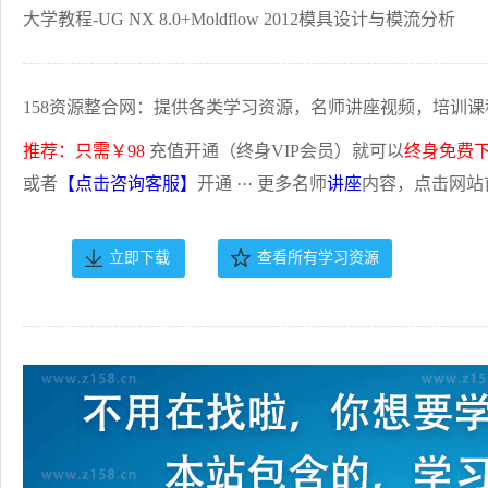
大学教程-UG NX 8.0+Moldflow 2012模具设计与模流分析
158资源整合网：提供各类学习资源，名师讲座视频，培训课
推荐：只需￥98
充值开通（终身VIP会员）就可以
终身免费
或者
【点击咨询客服】
开通 ··· 更多名师
讲座
内容，点击网站
立即下载
查看所有学习资源