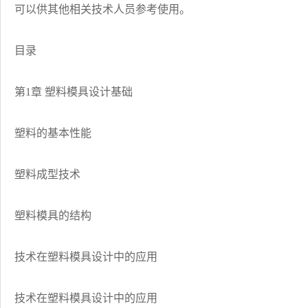
可以供其他相关技术人员参考使用。
目录
第1章 塑料模具设计基础
塑料的基本性能
塑料成型技术
塑料模具的结构
技术在塑料模具设计中的应用
技术在塑料模具设计中的应用