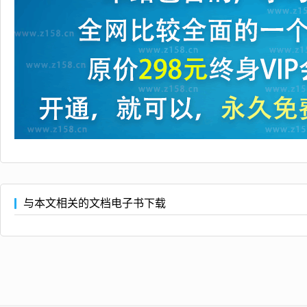
与本文相关的文档电子书下载