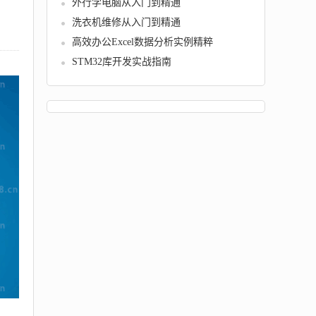
外行学电脑从入门到精通
洗衣机维修从入门到精通
高效办公Excel数据分析实例精粹
STM32库开发实战指南