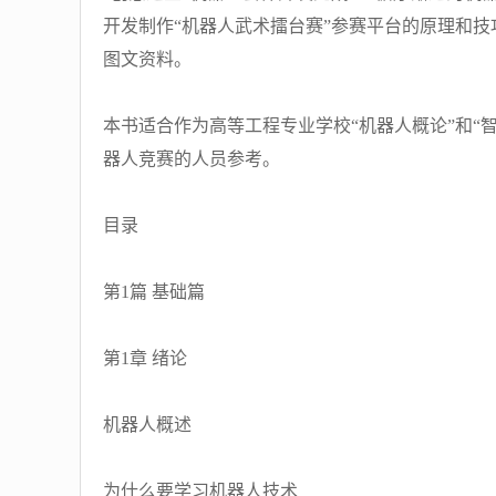
开发制作“机器人武术擂台赛”参赛平台的原理和
图文资料。
本书适合作为高等工程专业学校“机器人概论”和“
器人竞赛的人员参考。
目录
第1篇 基础篇
第1章 绪论
机器人概述
为什么要学习机器人技术