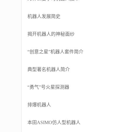
机器人发展简史
揭开机器人的神秘面纱
“创意之星”机器人套件简介
典型著名机器人简介
“勇气”号火星探测器
排爆机器人
本田ASIMO仿人型机器人