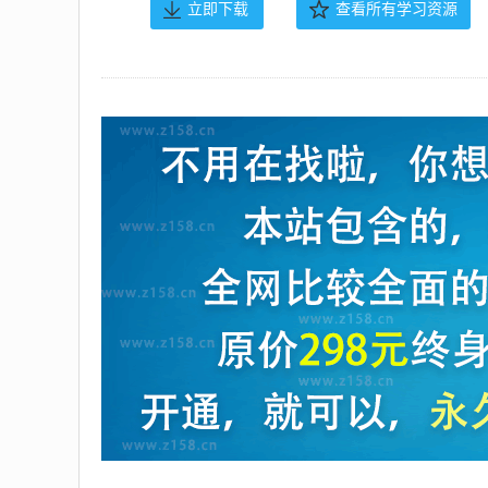
立即下载
查看所有学习资源