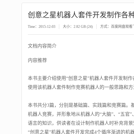
创意之星机器人套件开发制作各
Time：2015-12-03
大小：2.82 GB (24)
方式：百度网盘观看
文档内容简介
内容推荐
本书主要介绍使用“创意之星”机器人套件开发制作
使用该机器人套件制作竞赛机器人的一般思路和方
本书共分3篇，分别是基础篇、实践篇和竞赛篇。
机器人竞赛，并形象地从机器人的“大脑”、“五官
语言的知识，供读者在设计制作机器人时补充背景
“创意之星”机器人套件开发完成4个循序渐进的机