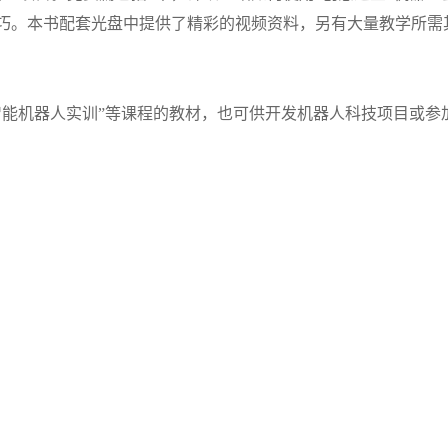
技巧。本书配套光盘中提供了精彩的视频资料，另有大量教学所需
智能机器人实训”等课程的教材，也可供开发机器人科技项目或参