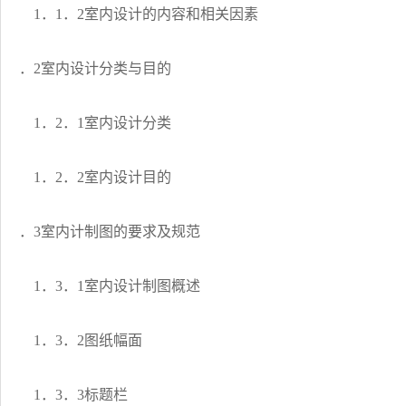
1．1．2室内设计的内容和相关因素
．2室内设计分类与目的
1．2．1室内设计分类
1．2．2室内设计目的
．3室内计制图的要求及规范
1．3．1室内设计制图概述
1．3．2图纸幅面
1．3．3标题栏