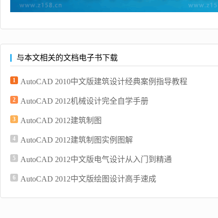
与本文相关的文档电子书下载
1
AutoCAD 2010中文版建筑设计经典案例指导教程
2
AutoCAD 2012机械设计完全自学手册
3
AutoCAD 2012建筑制图
4
AutoCAD 2012建筑制图实例图解
5
AutoCAD 2012中文版电气设计从入门到精通
6
AutoCAD 2012中文版绘图设计高手速成