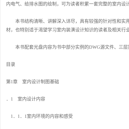
内电气、给排水图的绘制，可为读者积累一套完整的室内设
本书结构清晰、讲解深入详尽，具有较强的针对性和实用
材，也特别适于渴望学习室内装潢设计知识的读者及相关行
本书配套光盘内容为书中部分实例的DWG源文件、三层
目录
第1章 室内设计制图基础
．1 室内设计内容
1．1．1室内环境的内容和感受