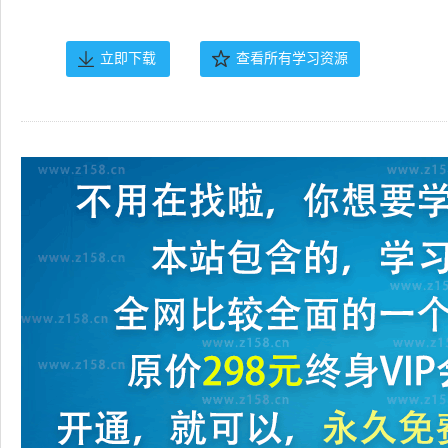
立即下载
查看所有学习资源