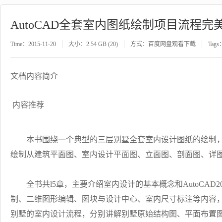
AutoCAD全套室内图纸绘制项目流程完
Time：2015-11-20
大小：2.54 GB (20)
方式：百度网盘观看下载
Tags
文档内容简介
内容推荐
本书围绕一个典型的三层别墅全套室内设计图纸的绘制，讲解在
绘制从建筑平面图、室内设计平面图、立面图、剖面图、详
全书共l5章，主要介绍室内设计的基本概念和AutoCAD20
制、二维图形编辑、图块与设计中心、室内尺寸标注等内容
别墅的室内设计流程，分别讲解别墅原始结构图、平面布置图